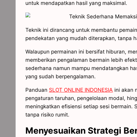
untuk mendapatkan hasil yang maksimal.
Teknik ini dirancang untuk membantu pemai
pendekatan yang mudah diterapkan, tanpa 
Walaupun permainan ini bersifat hiburan, 
memberikan pengalaman bermain lebih efekti
sederhana namun mampu mendatangkan hasi
yang sudah berpengalaman.
Panduan
SLOT ONLINE INDONESIA
ini akan
pengaturan taruhan, pengelolaan modal, hin
meningkatkan efisiensi setiap sesi bermain. 
tanpa risiko rumit.
Menyesuaikan Strategi Be