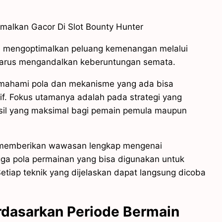
n mengoptimalkan peluang kemenangan melalui
harus mengandalkan keberuntungan semata.
memahami pola dan mekanisme yang ada bisa
f. Fokus utamanya adalah pada strategi yang
l yang maksimal bagi pemain pemula maupun
 memberikan wawasan lengkap mengenai
gga pola permainan yang bisa digunakan untuk
Setiap teknik yang dijelaskan dapat langsung dicoba
rdasarkan Periode Bermain