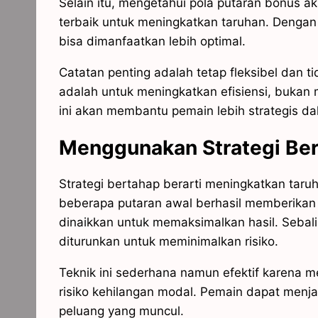
Selain itu, mengetahui pola putaran bonus
terbaik untuk meningkatkan taruhan. Dengan 
bisa dimanfaatkan lebih optimal.
Catatan penting adalah tetap fleksibel dan ti
adalah untuk meningkatkan efisiensi, bukan
ini akan membantu pemain lebih strategis dal
Menggunakan Strategi Be
Strategi bertahap berarti meningkatkan taruh
beberapa putaran awal berhasil memberikan k
dinaikkan untuk memaksimalkan hasil. Sebal
diturunkan untuk meminimalkan risiko.
Teknik ini sederhana namun efektif karena
risiko kehilangan modal. Pemain dapat menj
peluang yang muncul.