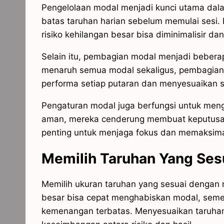
Pengelolaan modal menjadi kunci utama dal
batas taruhan harian sebelum memulai sesi
risiko kehilangan besar bisa diminimalisir 
Selain itu, pembagian modal menjadi beberap
menaruh semua modal sekaligus, pembagian
performa setiap putaran dan menyesuaikan str
Pengaturan modal juga berfungsi untuk meng
aman, mereka cenderung membuat keputusan l
penting untuk menjaga fokus dan memaksima
Memilih Taruhan Yang Ses
Memilih ukuran taruhan yang sesuai dengan m
besar bisa cepat menghabiskan modal, semen
kemenangan terbatas. Menyesuaikan taruha