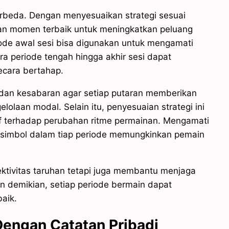
erbeda. Dengan menyesuaikan strategi sesuai
an momen terbaik untuk meningkatkan peluang
ode awal sesi bisa digunakan untuk mengamati
a periode tengah hingga akhir sesi dapat
ecara bertahap.
 dan kesabaran agar setiap putaran memberikan
olaan modal. Selain itu, penyesuaian strategi ini
if terhadap perubahan ritme permainan. Mengamati
a simbol dalam tiap periode memungkinkan pemain
ektivitas taruhan tetapi juga membantu menjaga
n demikian, setiap periode bermain dapat
aik.
engan Catatan Pribadi