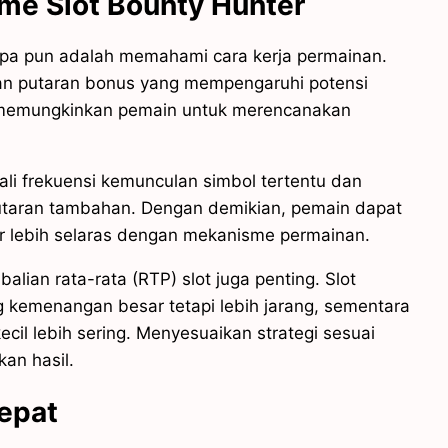
e Slot Bounty Hunter
pa pun adalah memahami cara kerja permainan.
dan putaran bonus yang mempengaruhi potensi
 memungkinkan pemain untuk merencanakan
i frekuensi kemunculan simbol tertentu dan
utaran tambahan. Dengan demikian, pemain dapat
r lebih selaras dengan mekanisme permainan.
alian rata-rata (RTP) slot juga penting. Slot
g kemenangan besar tetapi lebih jarang, sementara
cil lebih sering. Menyesuaikan strategi sesuai
an hasil.
epat