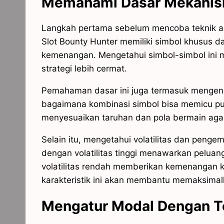
Memahami Dasar Mekanism
Langkah pertama sebelum mencoba teknik a
Slot Bounty Hunter memiliki simbol khusus 
kemenangan. Mengetahui simbol-simbol ini
strategi lebih cermat.
Pemahaman dasar ini juga termasuk mengenal
bagaimana kombinasi simbol bisa memicu p
menyesuaikan taruhan dan pola bermain aga
Selain itu, mengetahui volatilitas dan pengemb
dengan volatilitas tinggi menawarkan peluan
volatilitas rendah memberikan kemenangan ke
karakteristik ini akan membantu memaksimalk
Mengatur Modal Dengan T