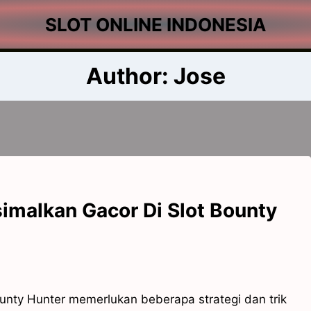
SLOT ONLINE INDONESIA
Author: Jose
malkan Gacor Di Slot Bounty
unty Hunter memerlukan beberapa strategi dan trik