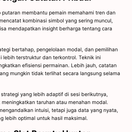
iap putaran membantu pemain memahami tren dan
n mencatat kombinasi simbol yang sering muncul,
bisa mendapatkan insight berharga tentang cara
ategi bertahap, pengelolaan modal, dan pemilihan
lebih terstruktur dan terkontrol. Teknik ini
katkan efisiensi permainan. Lebih jauh, catatan
ang mungkin tidak terlihat secara langsung selama
trategi yang lebih adaptif di sesi berikutnya,
uk meningkatkan taruhan atau menahan modal.
engandalkan intuisi, tetapi juga data yang nyata,
g lebih optimal untuk hasil maksimal.