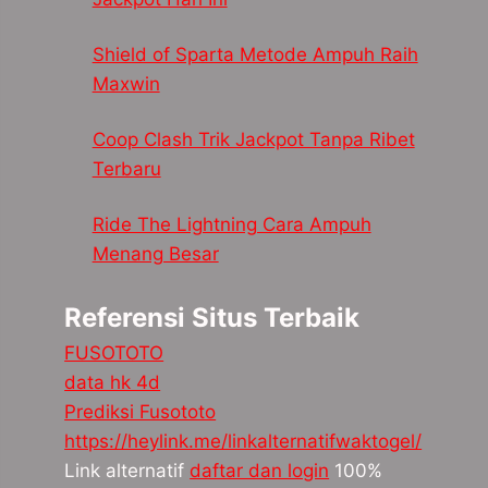
Shield of Sparta Metode Ampuh Raih
Maxwin
Coop Clash Trik Jackpot Tanpa Ribet
Terbaru
Ride The Lightning Cara Ampuh
Menang Besar
Referensi Situs Terbaik
FUSOTOTO
data hk 4d
Prediksi Fusototo
https://heylink.me/linkalternatifwaktogel/
Link alternatif
daftar dan login
100%