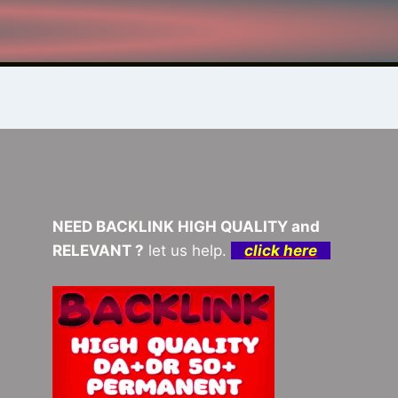
NEED BACKLINK HIGH QUALITY and
RELEVANT ?
let us help.
click here