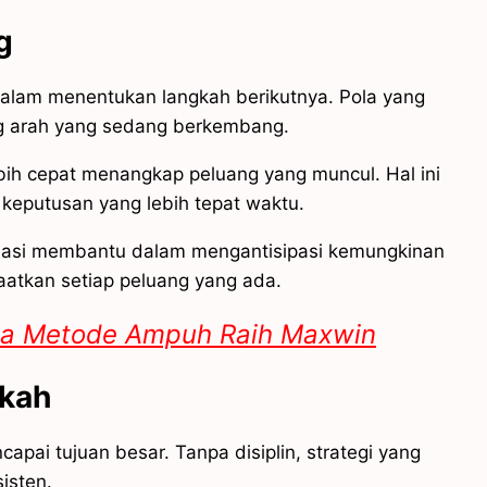
g
lam menentukan langkah berikutnya. Pola yang
g arah yang sedang berkembang.
ih cepat menangkap peluang yang muncul. Hal ini
eputusan yang lebih tepat waktu.
ituasi membantu dalam mengantisipasi kemungkinan
atkan setiap peluang yang ada.
rta Metode Ampuh Raih Maxwin
gkah
pai tujuan besar. Tanpa disiplin, strategi yang
isten.