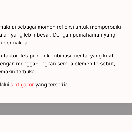
imaknai sebagai momen refleksi untuk memperbaiki
aian yang lebih besar. Dengan pemahaman yang
an bermakna.
u faktor, tetapi oleh kombinasi mental yang kuat,
 Dengan menggabungkan semua elemen tersebut,
emakin terbuka.
alui
slot gacor
yang tersedia.