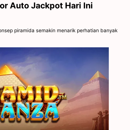
r Auto Jackpot Hari Ini
onsep piramida semakin menarik perhatian banyak