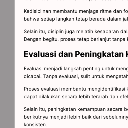
Kedisiplinan membantu menjaga ritme dan fo
bahwa setiap langkah tetap berada dalam jal
Selain itu, disiplin juga melatih kesabaran 
Dengan begitu, proses tetap berlanjut tanpa 
Evaluasi dan Peningkata
Evaluasi menjadi langkah penting untuk me
dicapai. Tanpa evaluasi, sulit untuk mengetah
Proses evaluasi membantu mengidentifikasi
dapat dilakukan secara lebih terarah dan efek
Selain itu, peningkatan kemampuan secara b
berikutnya menjadi lebih baik dari sebelum
konsisten.