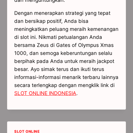
Dengan menerapkan strategi yang tepat
dan bersikap positif, Anda bisa
meningkatkan peluang meraih kemenangan
di slot ini. Nikmati petualangan Anda
bersama Zeus di Gates of Olympus Xmas
1000, dan semoga keberuntungan selalu
berpihak pada Anda untuk meraih jackpot
besar. Ayo simak terus dan ikuti terus
informasi-informasi menarik terbaru lainnya
secara terlengkap dengan mengklik link di
SLOT ONLINE INDONESIA
.
SLOT ONLINE