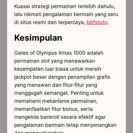
Kuasai strategi permainan terlebih dahulu,
lalu nikmati pengalaman bermain yang seru
di situs resmi dan terpercaya,
bbfstoto
.
Kesimpulan
​Gates of Olympus Xmas 1000 adalah
permainan slot yang menawarkan
kesempatan luar biasa untuk meraih
jackpot besar dengan penampilan grafis
yang menawan dan fitur-fitur yang
menggugah semangat.​ Penting untuk
memahami mekanisme permainan,
memanfaatkan fitur bonus, serta
mengelola bankroll secara efektif agar
pengalaman bermain tetap menyenangkan
dan menguntungkan.