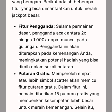
yang beragam. Berikut adalah beberapa
fitur yang bisa dimanfaatkan untuk meraih
jackpot besar:
Fitur Pengganda:
Selama permainan
dasar, pengganda acak antara 2x
hingga 1.000x dapat muncul pada
gulungan. Pengganda ini akan
diterapkan pada kemenangan Anda,
meningkatkan potensi hadiah yang bisa
diraih dalam sekali putaran.
Putaran Gratis:
Memperoleh empat
atau lebih simbol scatter akan memicu
fitur putaran gratis. Dalam fitur ini,
pemain diberikan 15 putaran gratis yang
memberikan kesempatan lebih besar
untuk meraih kemenangan. Selain itu,