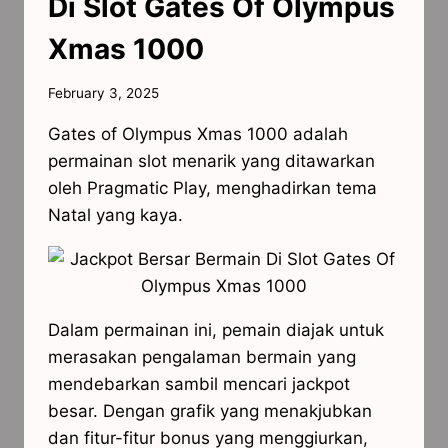
Di Slot Gates Of Olympus
Xmas 1000
February 3, 2025
Gates of Olympus Xmas 1000 adalah
permainan slot menarik yang ditawarkan
oleh Pragmatic Play, menghadirkan tema
Natal yang kaya.
Dalam permainan ini, pemain diajak untuk
merasakan pengalaman bermain yang
mendebarkan sambil mencari jackpot
besar. Dengan grafik yang menakjubkan
dan fitur-fitur bonus yang menggiurkan,