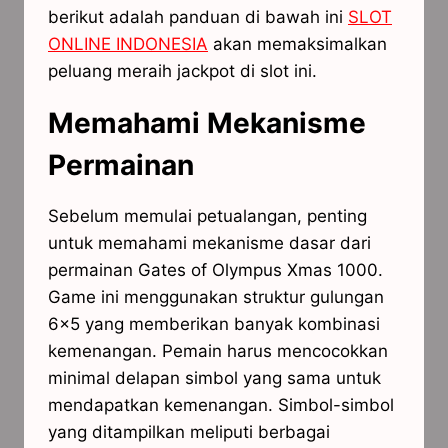
berikut adalah panduan di bawah ini
SLOT
ONLINE INDONESIA
akan memaksimalkan
peluang meraih jackpot di slot ini.
Memahami Mekanisme
Permainan
Sebelum memulai petualangan, penting
untuk memahami mekanisme dasar dari
permainan Gates of Olympus Xmas 1000.
Game ini menggunakan struktur gulungan
6×5 yang memberikan banyak kombinasi
kemenangan. Pemain harus mencocokkan
minimal delapan simbol yang sama untuk
mendapatkan kemenangan. Simbol-simbol
yang ditampilkan meliputi berbagai