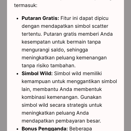
termasuk:
Putaran Gratis:
Fitur ini dapat dipicu
dengan mendapatkan simbol scatter
tertentu. Putaran gratis memberi Anda
kesempatan untuk bermain tanpa
mengurangi saldo, sehingga
meningkatkan peluang kemenangan
tanpa risiko tambahan.
Simbol Wild:
Simbol wild memiliki
kemampuan untuk menggantikan simbol
lain, membantu Anda membentuk
kombinasi kemenangan. Gunakan
simbol wild secara strategis untuk
meningkatkan peluang Anda
mendapatkan pembayaran besar.
Bonus Pengganda:
Beberapa