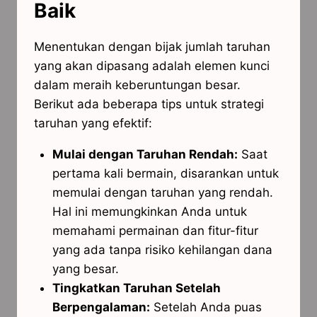
Baik
Menentukan dengan bijak jumlah taruhan
yang akan dipasang adalah elemen kunci
dalam meraih keberuntungan besar.
Berikut ada beberapa tips untuk strategi
taruhan yang efektif:
Mulai dengan Taruhan Rendah:
Saat
pertama kali bermain, disarankan untuk
memulai dengan taruhan yang rendah.
Hal ini memungkinkan Anda untuk
memahami permainan dan fitur-fitur
yang ada tanpa risiko kehilangan dana
yang besar.
Tingkatkan Taruhan Setelah
Berpengalaman:
Setelah Anda puas