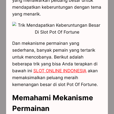
yang menawarkan peluang besar untuk
mendapatkan keberuntungan dengan tema
yang menarik.
Dan mekanisme permainan yang
sederhana, banyak pemain yang tertarik
untuk mencobanya. Berikut adalah
beberapa trik yang bisa Anda terapkan di
bawah ini
SLOT ONLINE INDONESIA
akan
memaksimalkan peluang meraih
kemenangan besar di slot Pot Of Fortune.
Memahami Mekanisme
Permainan