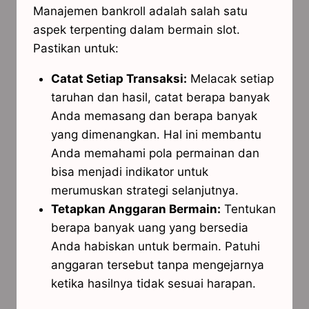
Manajemen bankroll adalah salah satu
aspek terpenting dalam bermain slot.
Pastikan untuk:
Catat Setiap Transaksi:
Melacak setiap
taruhan dan hasil, catat berapa banyak
Anda memasang dan berapa banyak
yang dimenangkan. Hal ini membantu
Anda memahami pola permainan dan
bisa menjadi indikator untuk
merumuskan strategi selanjutnya.
Tetapkan Anggaran Bermain:
Tentukan
berapa banyak uang yang bersedia
Anda habiskan untuk bermain. Patuhi
anggaran tersebut tanpa mengejarnya
ketika hasilnya tidak sesuai harapan.