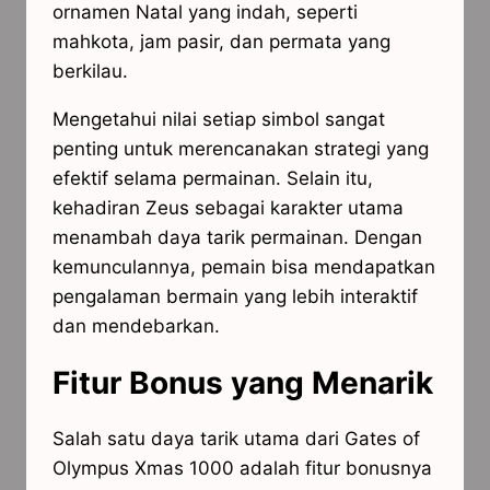
ornamen Natal yang indah, seperti
mahkota, jam pasir, dan permata yang
berkilau.
Mengetahui nilai setiap simbol sangat
penting untuk merencanakan strategi yang
efektif selama permainan. Selain itu,
kehadiran Zeus sebagai karakter utama
menambah daya tarik permainan. Dengan
kemunculannya, pemain bisa mendapatkan
pengalaman bermain yang lebih interaktif
dan mendebarkan.
Fitur Bonus yang Menarik
Salah satu daya tarik utama dari Gates of
Olympus Xmas 1000 adalah fitur bonusnya