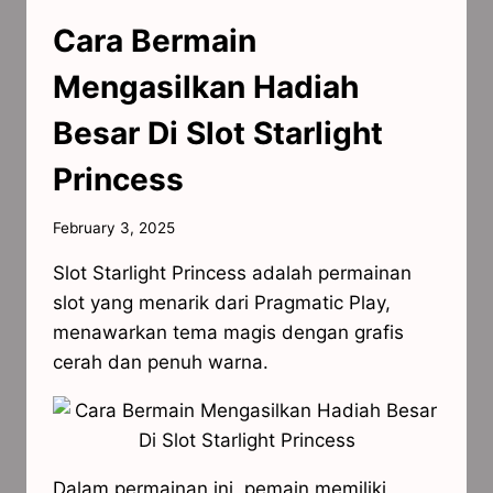
Cara Bermain
Mengasilkan Hadiah
Besar Di Slot Starlight
Princess
February 3, 2025
Slot Starlight Princess adalah permainan
slot yang menarik dari Pragmatic Play,
menawarkan tema magis dengan grafis
cerah dan penuh warna.
Dalam permainan ini, pemain memiliki