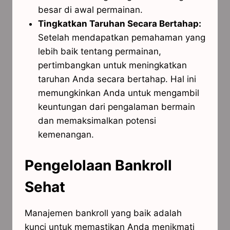
besar di awal permainan.
Tingkatkan Taruhan Secara Bertahap:
Setelah mendapatkan pemahaman yang
lebih baik tentang permainan,
pertimbangkan untuk meningkatkan
taruhan Anda secara bertahap. Hal ini
memungkinkan Anda untuk mengambil
keuntungan dari pengalaman bermain
dan memaksimalkan potensi
kemenangan.
Pengelolaan Bankroll
Sehat
Manajemen bankroll yang baik adalah
kunci untuk memastikan Anda menikmati