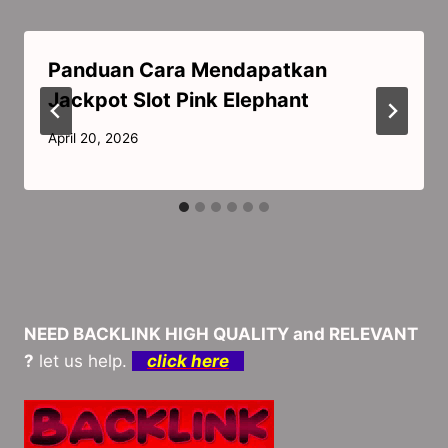
Panduan Cara Mendapatkan
Jackpot Slot Pink Elephant
April 20, 2026
NEED BACKLINK HIGH QUALITY and RELEVANT
?
let us help.
click here