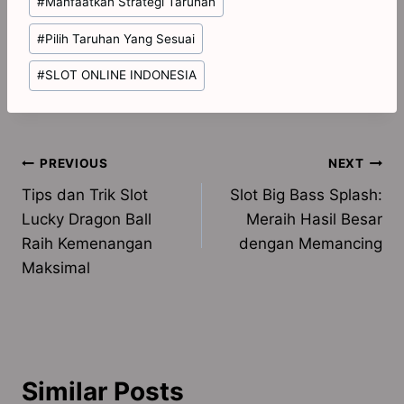
#
Manfaatkan Strategi Taruhan
#
Pilih Taruhan Yang Sesuai
#
SLOT ONLINE INDONESIA
Post
PREVIOUS
NEXT
Tips dan Trik Slot
Slot Big Bass Splash:
navigation
Lucky Dragon Ball
Meraih Hasil Besar
Raih Kemenangan
dengan Memancing
Maksimal
Similar Posts