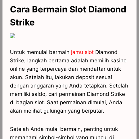
Cara Bermain Slot Diamond
Strike
Untuk memulai bermain
jamu slot
Diamond
Strike, langkah pertama adalah memilih kasino
online yang terpercaya dan mendaftar untuk
akun. Setelah itu, lakukan deposit sesuai
dengan anggaran yang Anda tetapkan. Setelah
memiliki saldo, cari permainan Diamond Strike
di bagian slot. Saat permainan dimulai, Anda
akan melihat gulungan yang berputar.
Setelah Anda mulai bermain, penting untuk
memahami simbol-simbol yang muncul di