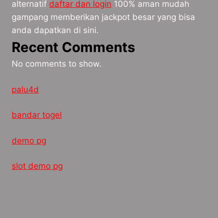
alternatif
daftar dan login
100% aman mudah
gampang memberikan jackpot besar yang bisa
anda dapatkan di sini.
Recent Comments
No comments to show.
palu4d
bandar togel
demo pg
slot demo pg