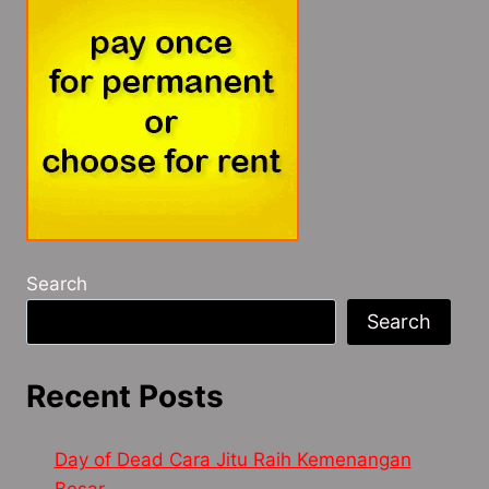
Search
Search
Recent Posts
Day of Dead Cara Jitu Raih Kemenangan
Besar