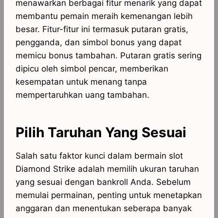
menawarkan berbagai fitur menarik yang dapat
membantu pemain meraih kemenangan lebih
besar. Fitur-fitur ini termasuk putaran gratis,
pengganda, dan simbol bonus yang dapat
memicu bonus tambahan. Putaran gratis sering
dipicu oleh simbol pencar, memberikan
kesempatan untuk menang tanpa
mempertaruhkan uang tambahan.
Pilih Taruhan Yang Sesuai
Salah satu faktor kunci dalam bermain slot
Diamond Strike adalah memilih ukuran taruhan
yang sesuai dengan bankroll Anda. Sebelum
memulai permainan, penting untuk menetapkan
anggaran dan menentukan seberapa banyak