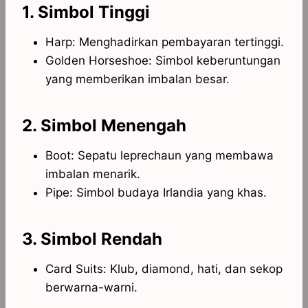
1. Simbol Tinggi
Harp: Menghadirkan pembayaran tertinggi.
Golden Horseshoe: Simbol keberuntungan
yang memberikan imbalan besar.
2. Simbol Menengah
Boot: Sepatu leprechaun yang membawa
imbalan menarik.
Pipe: Simbol budaya Irlandia yang khas.
3. Simbol Rendah
Card Suits: Klub, diamond, hati, dan sekop
berwarna-warni.