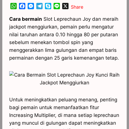
W
F
M
T
S
L
X
Share
h
a
e
e
k
i
a
c
s
l
y
n
Cara bermain
Slot Leprechaun Joy dan meraih
t
e
s
e
p
e
jackpot menggiurkan, pemain perlu mengatur
s
b
e
g
e
nilai taruhan antara 0.10 hingga 80 per putaran
A
o
n
r
sebelum menekan tombol spin yang
p
o
g
a
menggerakkan lima gulungan dan empat baris
p
k
e
m
r
permainan dengan 25 garis kemenangan tetap.
Untuk meningkatkan peluang menang, penting
bagi pemain untuk memanfaatkan fitur
Increasing Multiplier, di mana setiap leprechaun
yang muncul di gulungan dapat meningkatkan