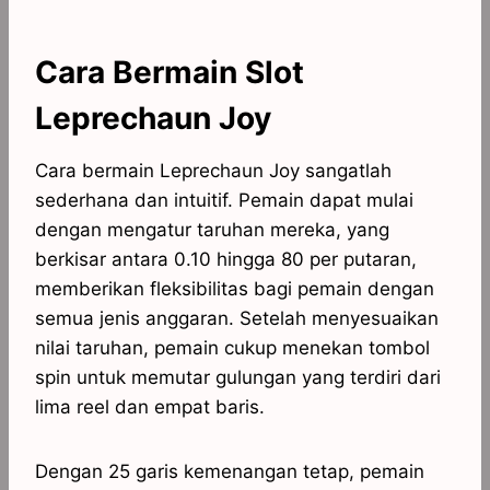
Cara Bermain Slot
Leprechaun Joy
Cara bermain Leprechaun Joy sangatlah
sederhana dan intuitif. Pemain dapat mulai
dengan mengatur taruhan mereka, yang
berkisar antara 0.10 hingga 80 per putaran,
memberikan fleksibilitas bagi pemain dengan
semua jenis anggaran. Setelah menyesuaikan
nilai taruhan, pemain cukup menekan tombol
spin untuk memutar gulungan yang terdiri dari
lima reel dan empat baris.
Dengan 25 garis kemenangan tetap, pemain