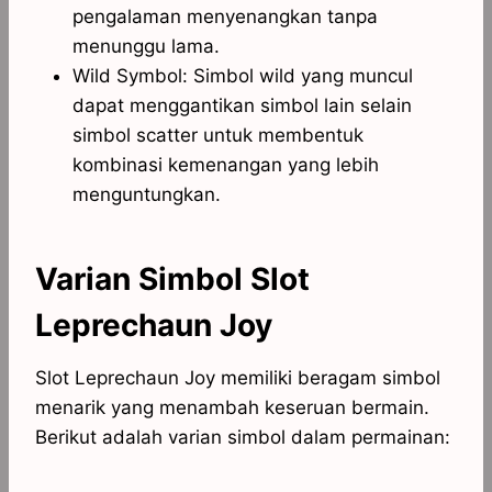
pengalaman menyenangkan tanpa
menunggu lama.
Wild Symbol: Simbol wild yang muncul
dapat menggantikan simbol lain selain
simbol scatter untuk membentuk
kombinasi kemenangan yang lebih
menguntungkan.
Varian Simbol Slot
Leprechaun Joy
Slot Leprechaun Joy memiliki beragam simbol
menarik yang menambah keseruan bermain.
Berikut adalah varian simbol dalam permainan: