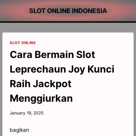
Skip
SLOT ONLINE INDONESIA
to
content
SLOT ONLINE
Cara Bermain Slot
Leprechaun Joy Kunci
Raih Jackpot
Menggiurkan
By
January 19, 2025
fordesk
bagikan