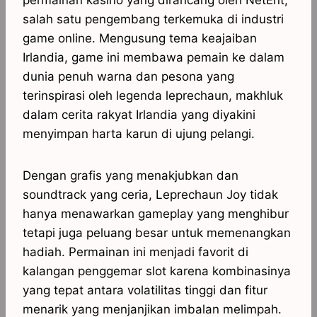
permainan kasino yang dirancang oleh NetEnt,
salah satu pengembang terkemuka di industri
game online. Mengusung tema keajaiban
Irlandia, game ini membawa pemain ke dalam
dunia penuh warna dan pesona yang
terinspirasi oleh legenda leprechaun, makhluk
dalam cerita rakyat Irlandia yang diyakini
menyimpan harta karun di ujung pelangi.
Dengan grafis yang menakjubkan dan
soundtrack yang ceria, Leprechaun Joy tidak
hanya menawarkan gameplay yang menghibur
tetapi juga peluang besar untuk memenangkan
hadiah. Permainan ini menjadi favorit di
kalangan penggemar slot karena kombinasinya
yang tepat antara volatilitas tinggi dan fitur
menarik yang menjanjikan imbalan melimpah.