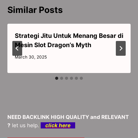
Similar Posts
Strategi Jitu Untuk Menang Besar di
Mesin Slot Dragon’s Myth
March 30, 2025
NEED BACKLINK HIGH QUALITY and RELEVANT
?
let us help.
click here