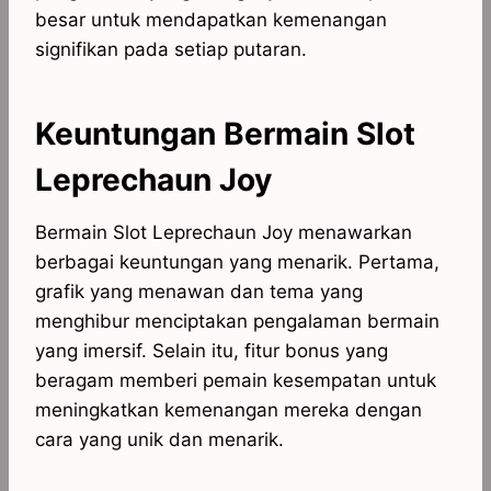
besar untuk mendapatkan kemenangan
signifikan pada setiap putaran.
Keuntungan Bermain Slot
Leprechaun Joy
Bermain Slot Leprechaun Joy menawarkan
berbagai keuntungan yang menarik. Pertama,
grafik yang menawan dan tema yang
menghibur menciptakan pengalaman bermain
yang imersif. Selain itu, fitur bonus yang
beragam memberi pemain kesempatan untuk
meningkatkan kemenangan mereka dengan
cara yang unik dan menarik.