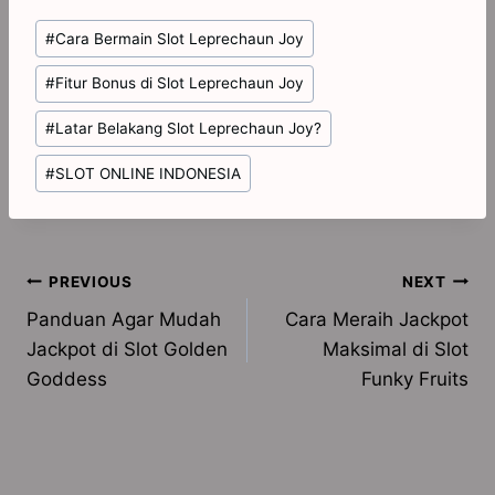
Post
#
Cara Bermain Slot Leprechaun Joy
Tags:
#
Fitur Bonus di Slot Leprechaun Joy
#
Latar Belakang Slot Leprechaun Joy?
#
SLOT ONLINE INDONESIA
Post
PREVIOUS
NEXT
Panduan Agar Mudah
Cara Meraih Jackpot
navigation
Jackpot di Slot Golden
Maksimal di Slot
Goddess
Funky Fruits