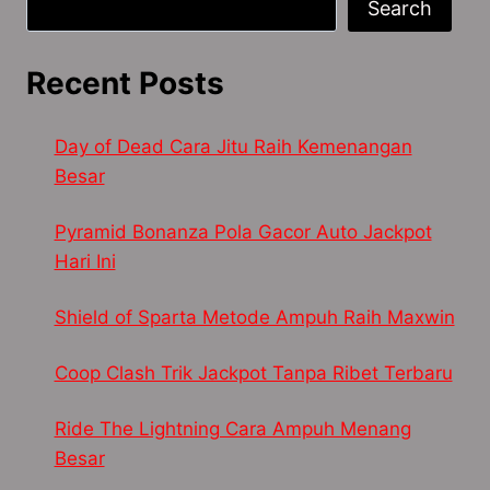
Search
Recent Posts
Day of Dead Cara Jitu Raih Kemenangan
Besar
Pyramid Bonanza Pola Gacor Auto Jackpot
Hari Ini
Shield of Sparta Metode Ampuh Raih Maxwin
Coop Clash Trik Jackpot Tanpa Ribet Terbaru
Ride The Lightning Cara Ampuh Menang
Besar