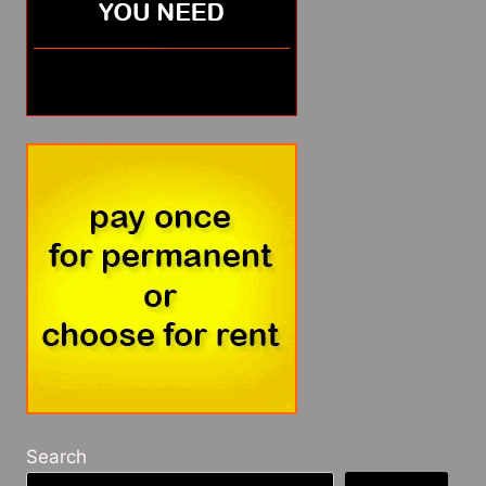
Search