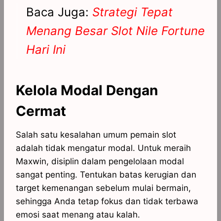
Baca Juga:
Strategi Tepat
Menang Besar Slot Nile Fortune
Hari Ini
Kelola Modal Dengan
Cermat
Salah satu kesalahan umum pemain slot
adalah tidak mengatur modal. Untuk meraih
Maxwin, disiplin dalam pengelolaan modal
sangat penting. Tentukan batas kerugian dan
target kemenangan sebelum mulai bermain,
sehingga Anda tetap fokus dan tidak terbawa
emosi saat menang atau kalah.