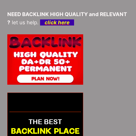
NEED BACKLINK HIGH QUALITY and RELEVANT
?
let us help.
click here