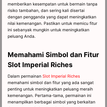
memberikan kesempatan untuk bermain tanpa
risiko tambahan, dan sering kali disertai
dengan pengganda yang dapat meningkatkan
nilai kemenangan. Pastikan untuk memicu fitur
ini sebanyak mungkin untuk meningkatkan
peluang Anda.
Memahami Simbol dan Fitur
Slot Imperial Riches
Dalam permainan
Slot Imperial Riches
memahami simbol dan fitur yang ada sangat
penting untuk meningkatkan peluang meraih
kemenangan. Pertama-tama, permainan ini
menampilkan berbagai simbol yang berkaitan