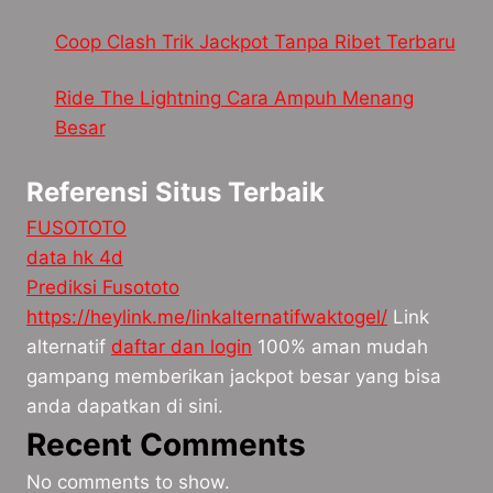
Coop Clash Trik Jackpot Tanpa Ribet Terbaru
Ride The Lightning Cara Ampuh Menang
Besar
Referensi Situs Terbaik
FUSOTOTO
data hk 4d
Prediksi Fusototo
https://heylink.me/linkalternatifwaktogel/
Link
alternatif
daftar dan login
100% aman mudah
gampang memberikan jackpot besar yang bisa
anda dapatkan di sini.
Recent Comments
No comments to show.