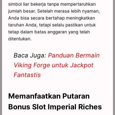
simbol liar bekerja tanpa mempertaruhkan
jumlah besar. Setelah merasa lebih nyaman,
Anda bisa secara bertahap meningkatkan
taruhan Anda, tetapi selalu pastikan untuk
tetap dalam batas anggaran yang telah
ditentukan.
Baca Juga:
Panduan Bermain
Viking Forge untuk Jackpot
Fantastis
Memanfaatkan Putaran
Bonus Slot Imperial Riches