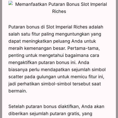
Putaran bonus di Slot Imperial Riches adalah
salah satu fitur paling menguntungkan yang
dapat meningkatkan peluang Anda untuk
meraih kemenangan besar. Pertama-tama,
penting untuk mengetahui bagaimana cara
mengaktifkan putaran bonus ini. Anda
biasanya perlu mendapatkan sejumlah simbol
scatter pada gulungan untuk memicu fitur ini,
jadi perhatikan simbol-simbol tersebut saat
bermain.
Setelah putaran bonus diaktifkan, Anda akan
diberikan sejumlah putaran gratis, yang