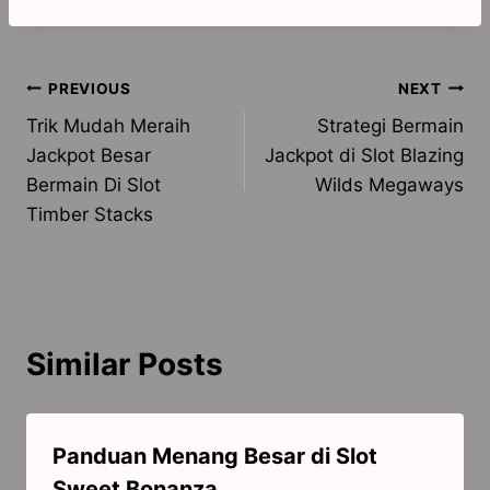
Post
PREVIOUS
NEXT
Trik Mudah Meraih
Strategi Bermain
navigation
Jackpot Besar
Jackpot di Slot Blazing
Bermain Di Slot
Wilds Megaways
Timber Stacks
Similar Posts
Panduan Menang Besar di Slot
Sweet Bonanza