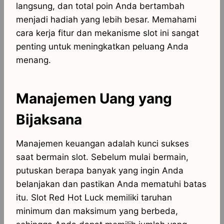
langsung, dan total poin Anda bertambah
menjadi hadiah yang lebih besar. Memahami
cara kerja fitur dan mekanisme slot ini sangat
penting untuk meningkatkan peluang Anda
menang.
Manajemen Uang yang
Bijaksana
Manajemen keuangan adalah kunci sukses
saat bermain slot. Sebelum mulai bermain,
putuskan berapa banyak yang ingin Anda
belanjakan dan pastikan Anda mematuhi batas
itu. Slot Red Hot Luck memiliki taruhan
minimum dan maksimum yang berbeda,