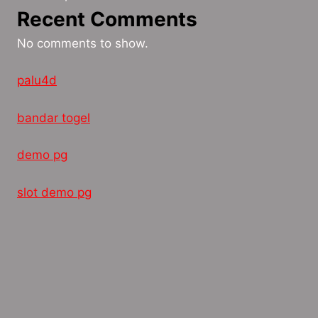
Recent Comments
No comments to show.
palu4d
bandar togel
demo pg
slot demo pg
© 2026
SLOT ONLINE INDONESIA