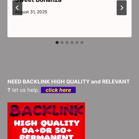
August 31, 2025
NEED BACKLINK HIGH QUALITY and RELEVANT
?
let us help.
click here