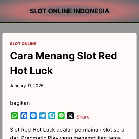
Skip
SLOT ONLINE INDONESIA
to
content
SLOT ONLINE
Cara Menang Slot Red
Hot Luck
By
January 11, 2025
Chandra
bagikan
W
F
M
T
S
L
X
Share
h
a
e
e
k
i
a
c
s
l
y
n
Slot Red Hot Luck adalah permainan slot seru
t
e
s
e
p
e
dari Pragmatic Play yang menampilkan tema