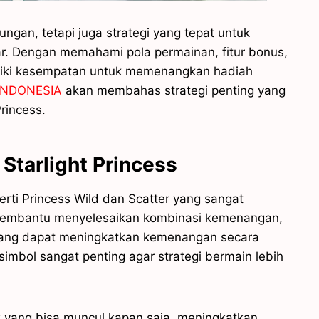
ngan, tetapi juga strategi yang tepat untuk
r. Dengan memahami pola permainan, fitur bonus,
liki kesempatan untuk memenangkan hadiah
INDONESIA
akan membahas strategi penting yang
Princess.
Starlight Princess
perti Princess Wild dan Scatter yang sangat
membantu menyelesaikan kombinasi kemenangan,
 yang dapat meningkatkan kemenangan secara
imbol sangat penting agar strategi bermain lebih
cak yang bisa muncul kapan saja, meningkatkan