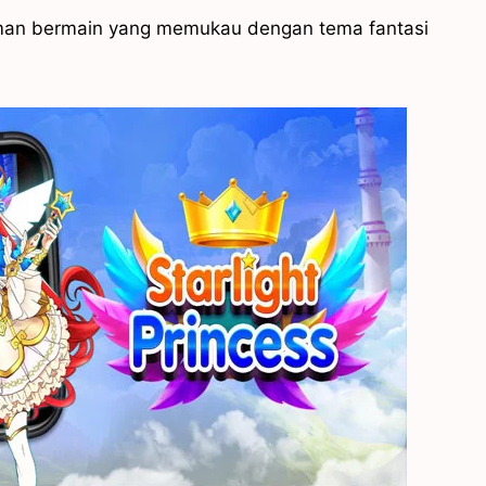
aman bermain yang memukau dengan tema fantasi