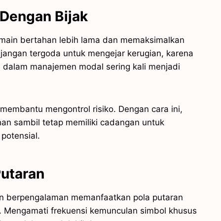
Dengan Bijak
main bertahan lebih lama dan memaksimalkan
jangan tergoda untuk mengejar kerugian, karena
in dalam manajemen modal sering kali menjadi
membantu mengontrol risiko. Dengan cara ini,
han sambil tetap memiliki cadangan untuk
otensial.
Putaran
ain berpengalaman memanfaatkan pola putaran
 Mengamati frekuensi kemunculan simbol khusus