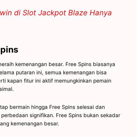
xwin di Slot Jackpot Blaze Hanya
Spins
meraih kemenangan besar. Free Spins biasanya
n selama putaran ini, semua kemenangan bisa
ti kapan fitur ini aktif memungkinkan pemain
simal.
tetap bermain hingga Free Spins selesai dan
t perbedaan signifikan. Free Spins bukan sekadar
ulang kemenangan besar.