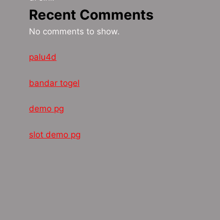
Recent Comments
No comments to show.
palu4d
bandar togel
demo pg
slot demo pg