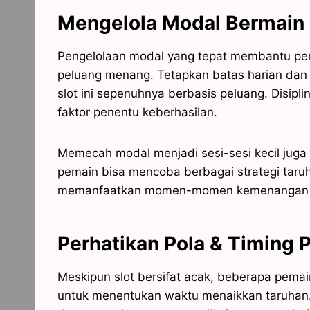
Mengelola Modal Bermain 
Pengelolaan modal yang tepat membantu pe
peluang menang. Tetapkan batas harian dan 
slot ini sepenuhnya berbasis peluang. Disipl
faktor penentu keberhasilan.
Memecah modal menjadi sesi-sesi kecil juga 
pemain bisa mencoba berbagai strategi taru
memanfaatkan momen-momen kemenangan p
Perhatikan Pola & Timing 
Meskipun slot bersifat acak, beberapa pem
untuk menentukan waktu menaikkan taruhan.