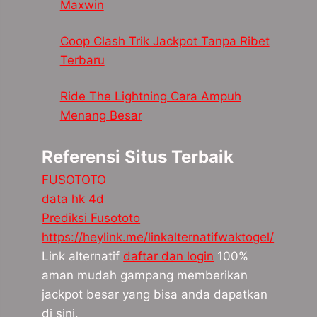
Maxwin
Coop Clash Trik Jackpot Tanpa Ribet
Terbaru
Ride The Lightning Cara Ampuh
Menang Besar
Referensi Situs Terbaik
FUSOTOTO
data hk 4d
Prediksi Fusototo
https://heylink.me/linkalternatifwaktogel/
Link alternatif
daftar dan login
100%
aman mudah gampang memberikan
jackpot besar yang bisa anda dapatkan
di sini.