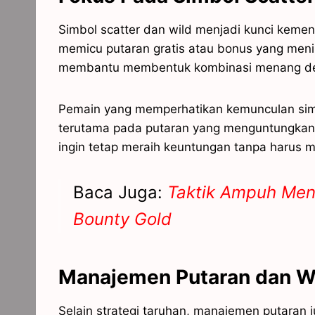
Simbol scatter dan wild menjadi kunci keme
memicu putaran gratis atau bonus yang men
membantu membentuk kombinasi menang den
Pemain yang memperhatikan kemunculan sim
terutama pada putaran yang menguntungkan.
ingin tetap meraih keuntungan tanpa harus m
Baca Juga:
Taktik Ampuh Men
Bounty Gold
Manajemen Putaran dan W
Selain strategi taruhan, manajemen putaran j