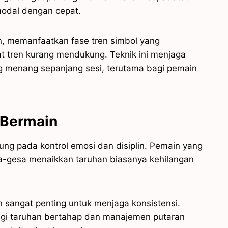
modal dengan cepat.
n, memanfaatkan fase tren simbol yang
 tren kurang mendukung. Teknik ini menjaga
 menang sepanjang sesi, terutama bagi pemain
n Bermain
ung pada kontrol emosi dan disiplin. Pemain yang
sa-gesa menaikkan taruhan biasanya kehilangan
sangat penting untuk menjaga konsistensi.
gi taruhan bertahap dan manajemen putaran