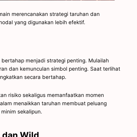
main merencanakan strategi taruhan dan
dal yang digunakan lebih efektif.
bertahap menjadi strategi penting. Mulailah
ran dan kemunculan simbol penting. Saat terlihat
ingkatkan secara bertahap.
kan risiko sekaligus memanfaatkan momen
 dalam menaikkan taruhan membuat peluang
minim sekalipun.
 dan Wild