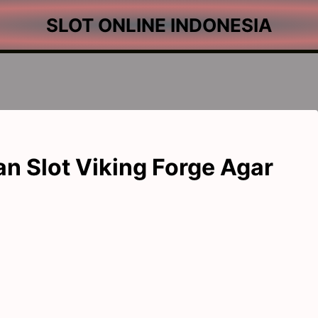
SLOT ONLINE INDONESIA
n Slot Viking Forge Agar