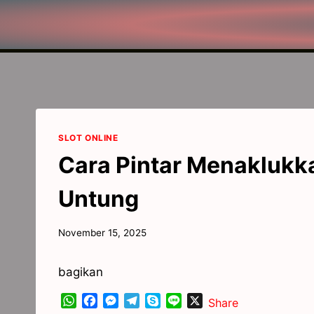
Skip
to
content
SLOT ONLINE
Cara Pintar Menaklukka
Untung
By
November 15, 2025
Ellis
bagikan
W
F
M
T
S
L
X
Share