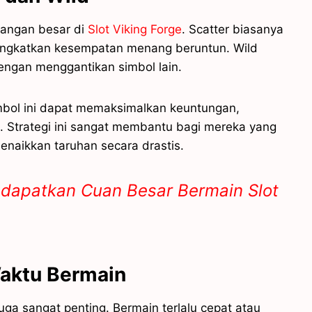
nangan besar di
Slot Viking Forge
. Scatter biasanya
ingkatkan kesempatan menang beruntun. Wild
gan menggantikan simbol lain.
bol ini dapat memaksimalkan keuntungan,
 Strategi ini sangat membantu bagi mereka yang
enaikkan taruhan secara drastis.
dapatkan Cuan Besar Bermain Slot
aktu Bermain
uga sangat penting. Bermain terlalu cepat atau