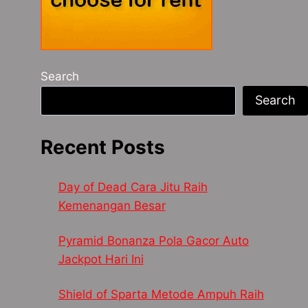
Search
Search
Recent Posts
Day of Dead Cara Jitu Raih
Kemenangan Besar
Pyramid Bonanza Pola Gacor Auto
Jackpot Hari Ini
Shield of Sparta Metode Ampuh Raih