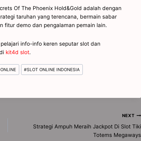
ecrets Of The Phoenix Hold&Gold adalah dengan
tegi taruhan yang terencana, bermain sabar
n fitur demo dan pengalaman pemain lain.
lajari info-info keren seputar slot dan
 di
kit4d slot
.
 ONLINE
#
SLOT ONLINE INDONESIA
NEXT
Strategi Ampuh Meraih Jackpot Di Slot Tiki
Totems Megaways