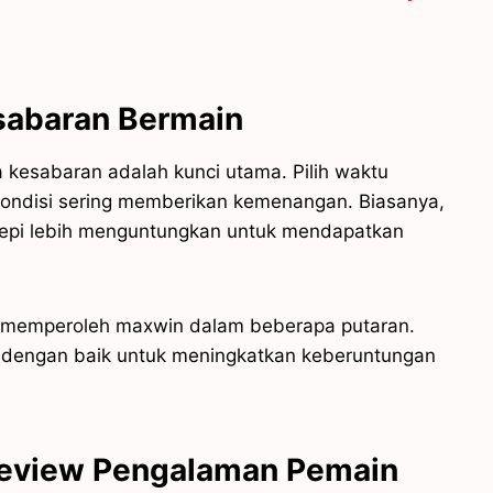
sabaran Bermain
a kesabaran adalah kunci utama. Pilih waktu
kondisi sering memberikan kemenangan. Biasanya,
 sepi lebih menguntungkan untuk mendapatkan
um memperoleh maxwin dalam beberapa putaran.
 dengan baik untuk meningkatkan keberuntungan
Review Pengalaman Pemain