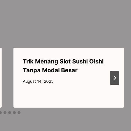
Trik Menang Slot Sushi Oishi
Tanpa Modal Besar
August 14, 2025