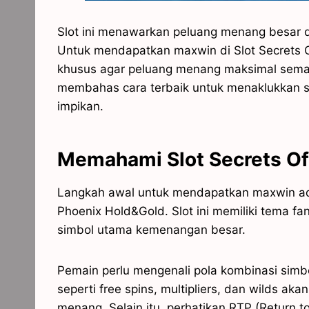
Slot ini menawarkan peluang menang besar
Untuk mendapatkan maxwin di Slot Secrets O
khusus agar peluang menang maksimal semak
membahas cara terbaik untuk menaklukkan s
impikan.
Memahami Slot Secrets Of
Langkah awal untuk mendapatkan maxwin ada
Phoenix Hold&Gold. Slot ini memiliki tema f
simbol utama kemenangan besar.
Pemain perlu mengenali pola kombinasi simbo
seperti free spins, multipliers, dan wilds 
menang. Selain itu, perhatikan RTP (Return to 