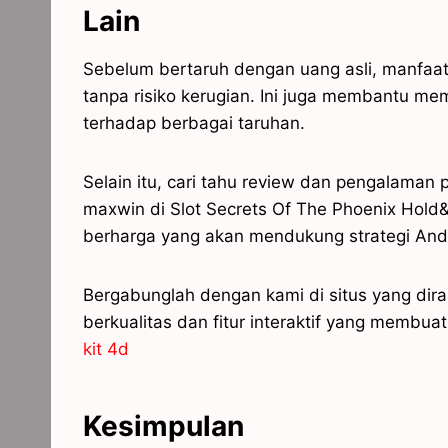
Lain
Sebelum bertaruh dengan uang asli, manfaat
tanpa risiko kerugian. Ini juga membantu 
terhadap berbagai taruhan.
Selain itu, cari tahu review dan pengalama
maxwin di Slot Secrets Of The Phoenix Hold&
berharga yang akan mendukung strategi And
Bergabunglah dengan kami di situs yang d
berkualitas dan fitur interaktif yang memb
kit 4d
Kesimpulan