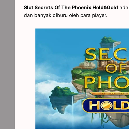
h
a
e
e
k
i
a
c
s
l
y
n
Slot Secrets Of The Phoenix Hold&Gold
adal
t
e
s
e
p
e
dan banyak diburu oleh para player.
s
b
e
g
e
A
o
n
r
p
o
g
a
p
k
e
m
r