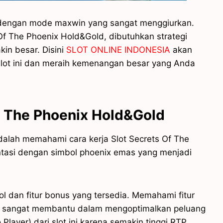
 dengan mode maxwin yang sangat menggiurkan.
f The Phoenix Hold&Gold, dibutuhkan strategi
in besar. Disini
SLOT ONLINE INDONESIA
akan
lot ini dan meraih kemenangan besar yang Anda
 The Phoenix Hold&Gold
lah memahami cara kerja Slot Secrets Of The
antasi dengan simbol phoenix emas yang menjadi
l dan fitur bonus yang tersedia. Memahami fitur
akan sangat membantu dalam mengoptimalkan peluang
Player) dari slot ini karena semakin tinggi RTP,