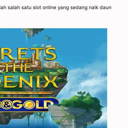
ah salah satu slot online yang sedang naik daun