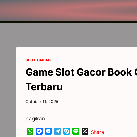
Skip
to
content
SLOT ONLINE
Game Slot Gacor Book
Terbaru
By
October 11, 2025
Rafi
bagikan
W
F
M
T
S
L
X
Share