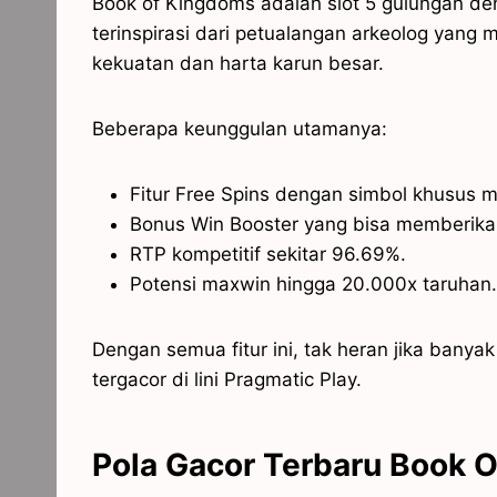
Book of Kingdoms adalah slot 5 gulungan den
terinspirasi dari petualangan arkeolog yang
kekuatan dan harta karun besar.
Beberapa keunggulan utamanya:
Fitur Free Spins dengan simbol khusus m
Bonus Win Booster yang bisa memberika
RTP kompetitif sekitar 96.69%.
Potensi maxwin hingga 20.000x taruhan.
Dengan semua fitur ini, tak heran jika bany
tergacor di lini Pragmatic Play.
Pola Gacor Terbaru Book 