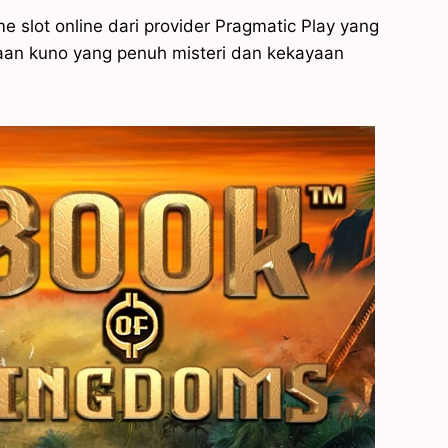
 slot online dari provider Pragmatic Play yang
aan kuno yang penuh misteri dan kekayaan