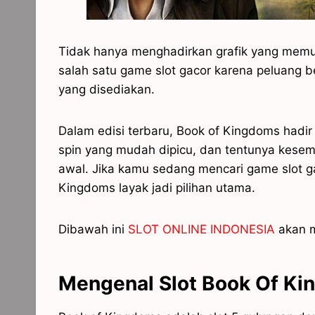
Tidak hanya menghadirkan grafik yang memuka
salah satu game slot gacor karena peluang b
yang disediakan.
Dalam edisi terbaru, Book of Kingdoms hadir 
spin yang mudah dipicu, dan tentunya kesemp
awal. Jika kamu sedang mencari game slot g
Kingdoms layak jadi pilihan utama.
Dibawah ini
SLOT ONLINE INDONESIA
akan m
Mengenal Slot Book Of K