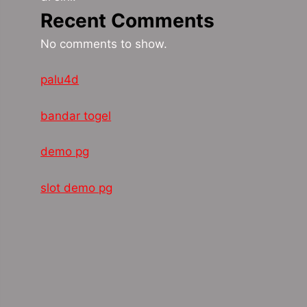
Recent Comments
No comments to show.
palu4d
bandar togel
demo pg
slot demo pg