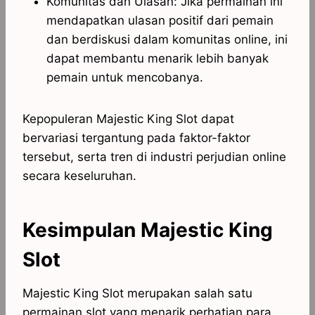
Komunitas dan Ulasan: Jika permainan ini
mendapatkan ulasan positif dari pemain
dan berdiskusi dalam komunitas online, ini
dapat membantu menarik lebih banyak
pemain untuk mencobanya.
Kepopuleran Majestic King Slot dapat
bervariasi tergantung pada faktor-faktor
tersebut, serta tren di industri perjudian online
secara keseluruhan.
Kesimpulan Majestic King
Slot
Majestic King Slot merupakan salah satu
permainan slot yang menarik perhatian para