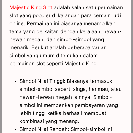
Majestic King Slot
adalah salah satu permainan
slot yang populer di kalangan para pemain judi
online. Permainan ini biasanya menampilkan
tema yang berkaitan dengan kerajaan, hewan-
hewan megah, dan simbol-simbol yang
menarik. Berikut adalah beberapa varian
simbol yang umum ditemukan dalam
permainan slot seperti Majestic King:
Simbol Nilai Tinggi: Biasanya termasuk
simbol-simbol seperti singa, harimau, atau
hewan-hewan megah lainnya. Simbol-
simbol ini memberikan pembayaran yang
lebih tinggi ketika berhasil membuat
kombinasi yang menang.
Simbol Nilai Rendah: Simbol-simbol ini