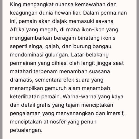
King mengangkat nuansa kemewahan dan
keagungan dunia hewan liar. Dalam permainan
ini, pemain akan diajak memasuki savana
Afrika yang megah, di mana ikon-ikon yang
menggambarkan beragam binatang ikonis
seperti singa, gajah, dan burung bangau
mendominasi gulungan. Latar belakang
permainan yang dihiasi oleh langit jingga saat
matahari terbenam menambah suasana
dramatis, sementara efek suara yang
menampilkan gemuruh alam menambah
keterlibatan pemain. Warna-warna yang kaya
dan detail grafis yang tajam menciptakan
pengalaman yang menyenangkan dan imersif,
menciptakan atmosfer yang penuh
petualangan.