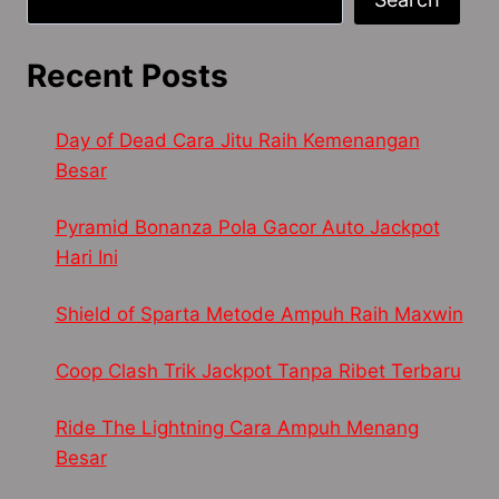
Recent Posts
Day of Dead Cara Jitu Raih Kemenangan
Besar
Pyramid Bonanza Pola Gacor Auto Jackpot
Hari Ini
Shield of Sparta Metode Ampuh Raih Maxwin
Coop Clash Trik Jackpot Tanpa Ribet Terbaru
Ride The Lightning Cara Ampuh Menang
Besar