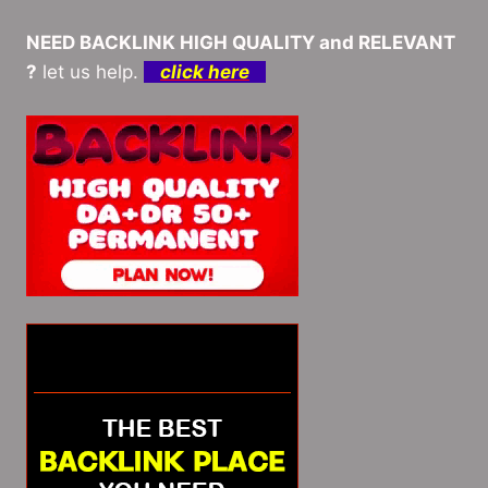
NEED BACKLINK HIGH QUALITY and RELEVANT
?
let us help.
click here