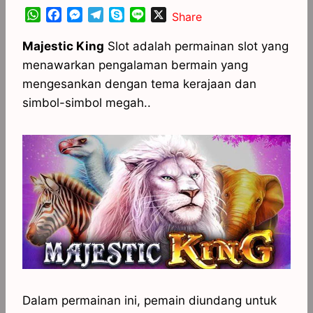
W
F
M
T
S
L
X
Share
h
a
e
e
k
i
a
c
s
l
y
n
Majestic King
Slot adalah permainan slot yang
t
e
s
e
p
e
menawarkan pengalaman bermain yang
s
b
e
g
e
mengesankan dengan tema kerajaan dan
A
o
n
r
simbol-simbol megah..
p
o
g
a
p
k
e
m
r
Dalam permainan ini, pemain diundang untuk