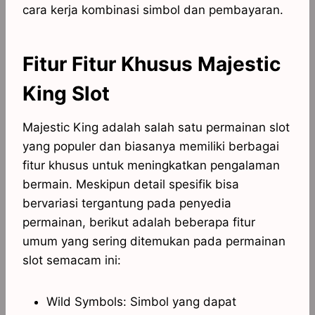
cara kerja kombinasi simbol dan pembayaran.
Fitur Fitur Khusus Majestic
King Slot
Majestic King adalah salah satu permainan slot
yang populer dan biasanya memiliki berbagai
fitur khusus untuk meningkatkan pengalaman
bermain. Meskipun detail spesifik bisa
bervariasi tergantung pada penyedia
permainan, berikut adalah beberapa fitur
umum yang sering ditemukan pada permainan
slot semacam ini:
Wild Symbols: Simbol yang dapat