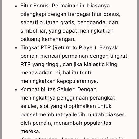
Fitur Bonus: Permainan ini biasanya
dilengkapi dengan berbagai fitur bonus,
seperti putaran gratis, pengganda, dan
simbol liar, yang dapat meningkatkan
peluang kemenangan.
Tingkat RTP (Return to Player): Banyak
pemain mencari permainan dengan tingkat
RTP yang tinggi, dan jika Majestic King
menawarkan ini, hal itu tentu
meningkatkan kepopulerannya.
Kompatibilitas Seluler: Dengan
meningkatnya penggunaan perangkat
seluler, slot yang dioptimalkan untuk
ponsel membuatnya lebih mudah diakses
oleh pemain, menambah popularitas
mereka.