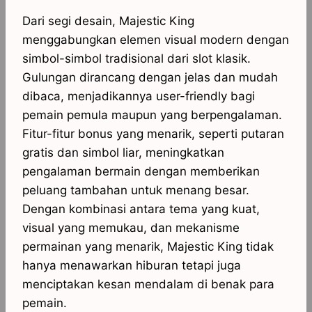
Dari segi desain, Majestic King
menggabungkan elemen visual modern dengan
simbol-simbol tradisional dari slot klasik.
Gulungan dirancang dengan jelas dan mudah
dibaca, menjadikannya user-friendly bagi
pemain pemula maupun yang berpengalaman.
Fitur-fitur bonus yang menarik, seperti putaran
gratis dan simbol liar, meningkatkan
pengalaman bermain dengan memberikan
peluang tambahan untuk menang besar.
Dengan kombinasi antara tema yang kuat,
visual yang memukau, dan mekanisme
permainan yang menarik, Majestic King tidak
hanya menawarkan hiburan tetapi juga
menciptakan kesan mendalam di benak para
pemain.