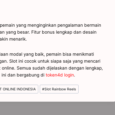
gi pemain yang menginginkan pengalaman bermain
n yang besar. Fitur bonus lengkap dan desain
kin menarik.
laan modal yang baik, pemain bisa menikmati
an. Slot ini cocok untuk siapa saja yang mencari
t online. Semua sudah dijelaskan dengan lengkap,
 ini dan bergabung di
token4d login
.
T ONLINE INDONESIA
#
Slot Rainbow Reels