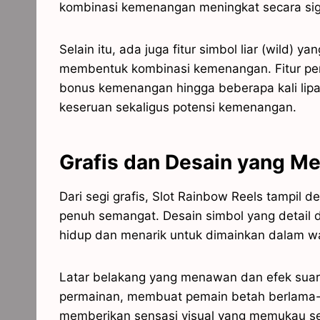
kombinasi kemenangan meningkat secara sign
Selain itu, ada juga fitur simbol liar (wild) 
membentuk kombinasi kemenangan. Fitur peng
bonus kemenangan hingga beberapa kali lipat
keseruan sekaligus potensi kemenangan.
Grafis dan Desain yang 
Dari segi grafis, Slot Rainbow Reels tampil
penuh semangat. Desain simbol yang detail
hidup dan menarik untuk dimainkan dalam w
Latar belakang yang menawan dan efek sua
permainan, membuat pemain betah berlama-l
memberikan sensasi visual yang memukau s