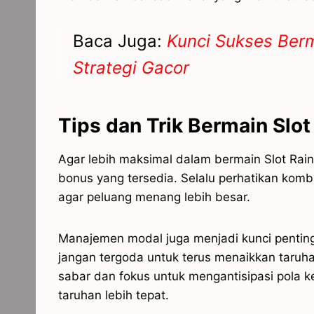
Baca Juga:
Kunci Sukses Ber
Strategi Gacor
Tips dan Trik Bermain Slot
Agar lebih maksimal dalam bermain Slot Rai
bonus yang tersedia. Selalu perhatikan komb
agar peluang menang lebih besar.
Manajemen modal juga menjadi kunci pentin
jangan tergoda untuk terus menaikkan taruha
sabar dan fokus untuk mengantisipasi pola k
taruhan lebih tepat.