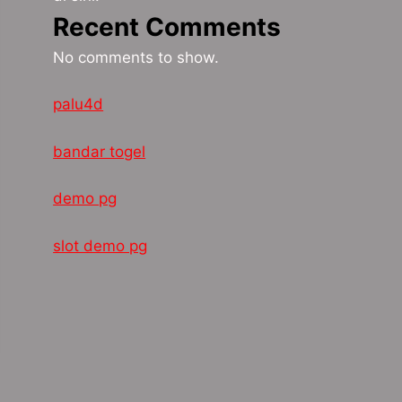
Recent Comments
No comments to show.
palu4d
bandar togel
demo pg
slot demo pg