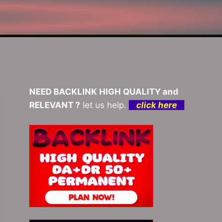
NEED BACKLINK HIGH QUALITY and
RELEVANT ?
let us help.
click here