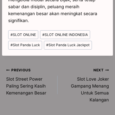
sabar dan disiplin, peluang meraih
kemenangan besar akan meningkat secara
signifikan.
Post
#
SLOT ONLINE
#
SLOT ONLINE INDONESIA
Tags:
#
Slot Panda Luck
#
Slot Panda Luck Jackpot
Post
PREVIOUS
NEXT
Slot Street Power
Slot Love Joker
navigation
Paling Sering Kasih
Gampang Menang
Kemenangan Besar
Untuk Semua
Kalangan