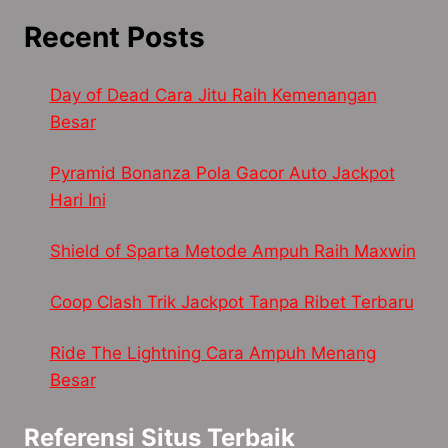
Recent Posts
Day of Dead Cara Jitu Raih Kemenangan
Besar
Pyramid Bonanza Pola Gacor Auto Jackpot
Hari Ini
Shield of Sparta Metode Ampuh Raih Maxwin
Coop Clash Trik Jackpot Tanpa Ribet Terbaru
Ride The Lightning Cara Ampuh Menang
Besar
Referensi Situs Terbaik