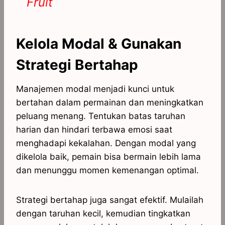
Fruit
Kelola Modal & Gunakan
Strategi Bertahap
Manajemen modal menjadi kunci untuk
bertahan dalam permainan dan meningkatkan
peluang menang. Tentukan batas taruhan
harian dan hindari terbawa emosi saat
menghadapi kekalahan. Dengan modal yang
dikelola baik, pemain bisa bermain lebih lama
dan menunggu momen kemenangan optimal.
Strategi bertahap juga sangat efektif. Mulailah
dengan taruhan kecil, kemudian tingkatkan