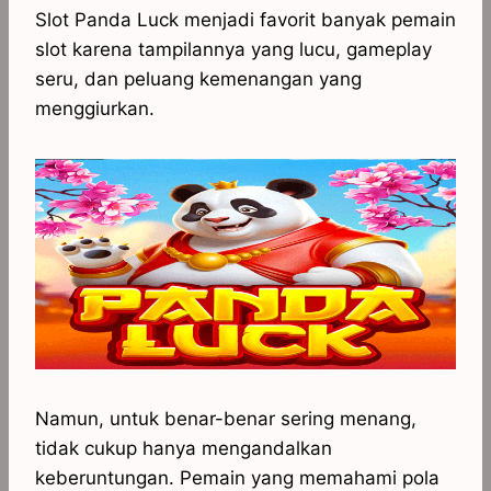
a
c
s
l
y
n
Slot Panda Luck menjadi favorit banyak pemain
t
e
s
e
p
e
slot karena tampilannya yang lucu, gameplay
s
b
e
g
e
seru, dan peluang kemenangan yang
A
o
n
r
menggiurkan.
p
o
g
a
p
k
e
m
r
Namun, untuk benar-benar sering menang,
tidak cukup hanya mengandalkan
keberuntungan. Pemain yang memahami pola