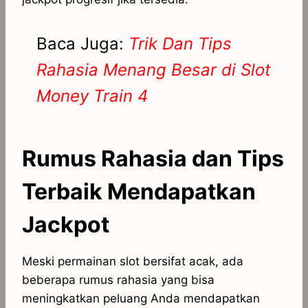
Baca Juga:
Trik Dan Tips
Rahasia Menang Besar di Slot
Money Train 4
Rumus Rahasia dan Tips
Terbaik Mendapatkan
Jackpot
Meski permainan slot bersifat acak, ada
beberapa rumus rahasia yang bisa
meningkatkan peluang Anda mendapatkan