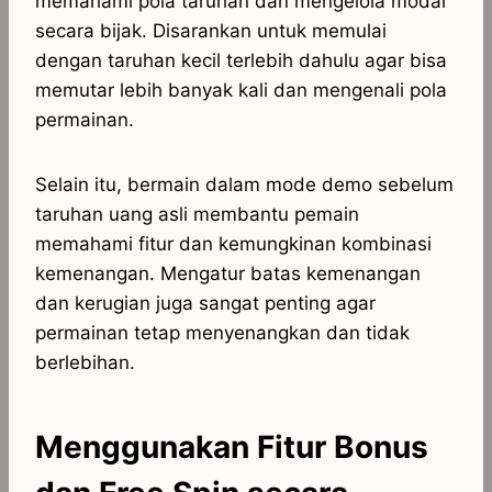
memahami pola taruhan dan mengelola modal
secara bijak. Disarankan untuk memulai
dengan taruhan kecil terlebih dahulu agar bisa
memutar lebih banyak kali dan mengenali pola
permainan.
Selain itu, bermain dalam mode demo sebelum
taruhan uang asli membantu pemain
memahami fitur dan kemungkinan kombinasi
kemenangan. Mengatur batas kemenangan
dan kerugian juga sangat penting agar
permainan tetap menyenangkan dan tidak
berlebihan.
Menggunakan Fitur Bonus