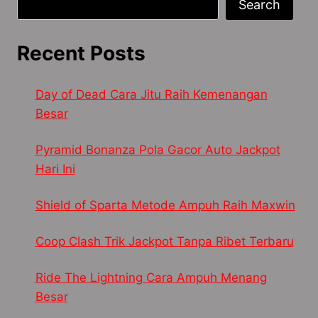
Search
Recent Posts
Day of Dead Cara Jitu Raih Kemenangan
Besar
Pyramid Bonanza Pola Gacor Auto Jackpot
Hari Ini
Shield of Sparta Metode Ampuh Raih Maxwin
Coop Clash Trik Jackpot Tanpa Ribet Terbaru
Ride The Lightning Cara Ampuh Menang
Besar