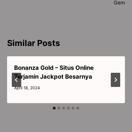
Gem
Similar Posts
Bonanza Gold – Situs Online
Terjamin Jackpot Besarnya
April 18, 2024