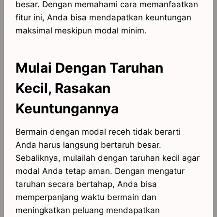
besar. Dengan memahami cara memanfaatkan
fitur ini, Anda bisa mendapatkan keuntungan
maksimal meskipun modal minim.
Mulai Dengan Taruhan
Kecil, Rasakan
Keuntungannya
Bermain dengan modal receh tidak berarti
Anda harus langsung bertaruh besar.
Sebaliknya, mulailah dengan taruhan kecil agar
modal Anda tetap aman. Dengan mengatur
taruhan secara bertahap, Anda bisa
memperpanjang waktu bermain dan
meningkatkan peluang mendapatkan