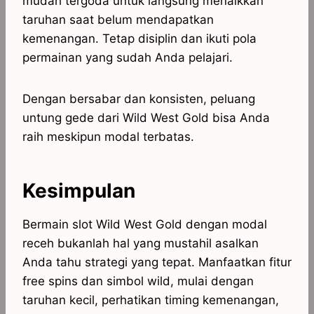
mudah tergoda untuk langsung menaikkan
taruhan saat belum mendapatkan
kemenangan. Tetap disiplin dan ikuti pola
permainan yang sudah Anda pelajari.
Dengan bersabar dan konsisten, peluang
untung gede dari Wild West Gold bisa Anda
raih meskipun modal terbatas.
Kesimpulan
Bermain slot Wild West Gold dengan modal
receh bukanlah hal yang mustahil asalkan
Anda tahu strategi yang tepat. Manfaatkan fitur
free spins dan simbol wild, mulai dengan
taruhan kecil, perhatikan timing kemenangan,