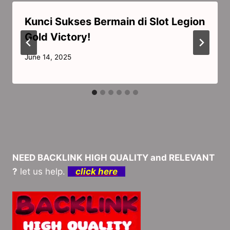
Kunci Sukses Bermain di Slot Legion
Gold Victory!
June 14, 2025
NEED BACKLINK HIGH QUALITY and RELEVANT
?
let us help.
click here