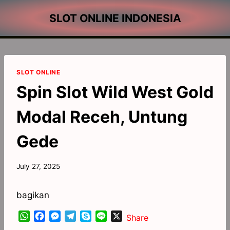
Skip
SLOT ONLINE INDONESIA
to
content
SLOT ONLINE
Spin Slot Wild West Gold
Modal Receh, Untung
Gede
By
July 27, 2025
Husni
bagikan
W
F
M
T
S
L
X
Share
h
a
e
e
k
i