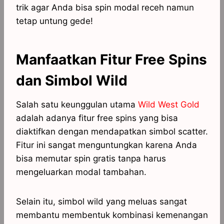
trik agar Anda bisa spin modal receh namun
tetap untung gede!
Manfaatkan Fitur Free Spins
dan Simbol Wild
Salah satu keunggulan utama
Wild West Gold
adalah adanya fitur free spins yang bisa
diaktifkan dengan mendapatkan simbol scatter.
Fitur ini sangat menguntungkan karena Anda
bisa memutar spin gratis tanpa harus
mengeluarkan modal tambahan.
Selain itu, simbol wild yang meluas sangat
membantu membentuk kombinasi kemenangan