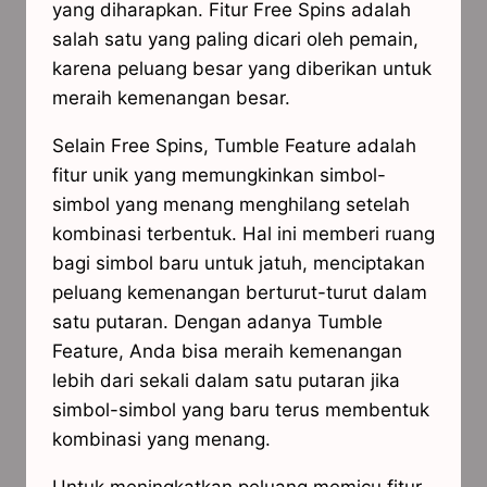
yang diharapkan. Fitur Free Spins adalah
salah satu yang paling dicari oleh pemain,
karena peluang besar yang diberikan untuk
meraih kemenangan besar.
Selain Free Spins, Tumble Feature adalah
fitur unik yang memungkinkan simbol-
simbol yang menang menghilang setelah
kombinasi terbentuk. Hal ini memberi ruang
bagi simbol baru untuk jatuh, menciptakan
peluang kemenangan berturut-turut dalam
satu putaran. Dengan adanya Tumble
Feature, Anda bisa meraih kemenangan
lebih dari sekali dalam satu putaran jika
simbol-simbol yang baru terus membentuk
kombinasi yang menang.