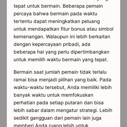
tepat untuk bermain. Beberapa pemain
percaya bahwa bermain pada waktu
tertentu dapat meningkatkan peluang
untuk mendapatkan fitur bonus atau simbol
kemenangan. Walaupun ini lebih berkaitan
dengan kepercayaan pribadi, ada
beberapa hal yang perlu dipertimbangkan
untuk memilih waktu bermain yang tepat.
Bermain saat jumlah pemain tidak terlalu
ramai bisa menjadi pilihan yang baik. Pada
waktu-waktu tersebut, Anda memiliki lebih
banyak waktu untuk memfokuskan
perhatian pada setiap putaran dan bisa
lebih sabar dalam mengatur strategi. Lebih
sedikit gangguan dari pemain lain juga
memberi Anda ruang lebih untuk