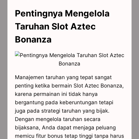
Pentingnya Mengelola
Taruhan Slot Aztec
Bonanza
Manajemen taruhan yang tepat sangat
penting ketika bermain Slot Aztec Bonanza,
karena permainan ini tidak hanya
bergantung pada keberuntungan tetapi
juga pada strategi taruhan yang bijak.
Dengan mengelola taruhan secara
bijaksana, Anda dapat menjaga peluang
memicu fitur bonus tetap tinggi tanpa harus