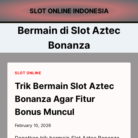
Skip
SLOT ONLINE INDONESIA
to
content
Bermain di Slot Aztec
Bonanza
SLOT ONLINE
Trik Bermain Slot Aztec
Bonanza Agar Fitur
Bonus Muncul
February 10, 2026