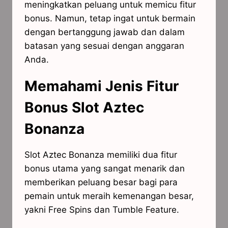
meningkatkan peluang untuk memicu fitur
bonus. Namun, tetap ingat untuk bermain
dengan bertanggung jawab dan dalam
batasan yang sesuai dengan anggaran
Anda.
Memahami Jenis Fitur
Bonus Slot Aztec
Bonanza
Slot Aztec Bonanza memiliki dua fitur
bonus utama yang sangat menarik dan
memberikan peluang besar bagi para
pemain untuk meraih kemenangan besar,
yakni Free Spins dan Tumble Feature.