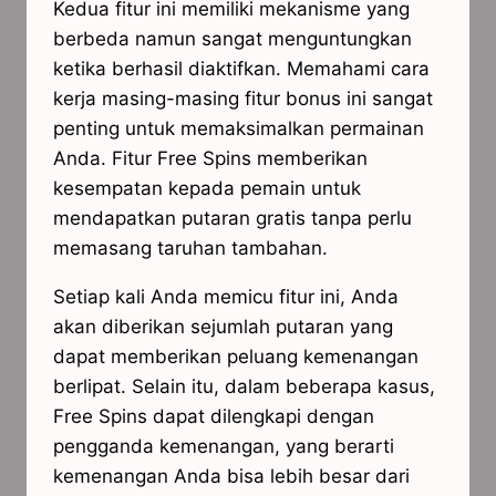
Kedua fitur ini memiliki mekanisme yang
berbeda namun sangat menguntungkan
ketika berhasil diaktifkan. Memahami cara
kerja masing-masing fitur bonus ini sangat
penting untuk memaksimalkan permainan
Anda. Fitur Free Spins memberikan
kesempatan kepada pemain untuk
mendapatkan putaran gratis tanpa perlu
memasang taruhan tambahan.
Setiap kali Anda memicu fitur ini, Anda
akan diberikan sejumlah putaran yang
dapat memberikan peluang kemenangan
berlipat. Selain itu, dalam beberapa kasus,
Free Spins dapat dilengkapi dengan
pengganda kemenangan, yang berarti
kemenangan Anda bisa lebih besar dari