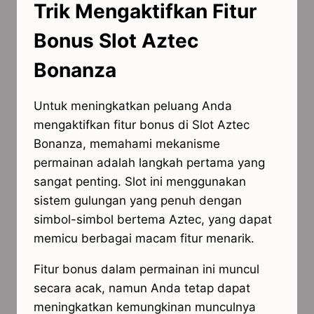
Trik Mengaktifkan Fitur
Bonus Slot Aztec
Bonanza
Untuk meningkatkan peluang Anda
mengaktifkan fitur bonus di Slot Aztec
Bonanza, memahami mekanisme
permainan adalah langkah pertama yang
sangat penting. Slot ini menggunakan
sistem gulungan yang penuh dengan
simbol-simbol bertema Aztec, yang dapat
memicu berbagai macam fitur menarik.
Fitur bonus dalam permainan ini muncul
secara acak, namun Anda tetap dapat
meningkatkan kemungkinan munculnya