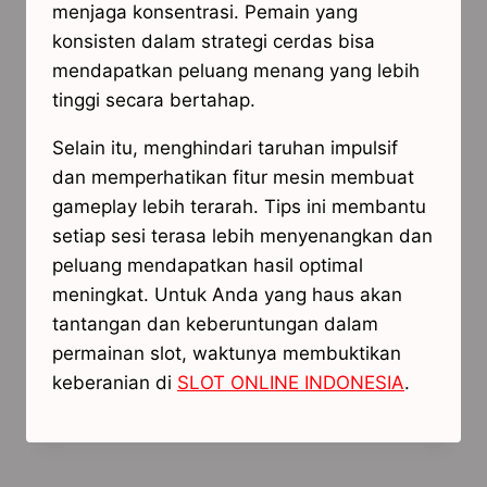
menjaga konsentrasi. Pemain yang
konsisten dalam strategi cerdas bisa
mendapatkan peluang menang yang lebih
tinggi secara bertahap.
Selain itu, menghindari taruhan impulsif
dan memperhatikan fitur mesin membuat
gameplay lebih terarah. Tips ini membantu
setiap sesi terasa lebih menyenangkan dan
peluang mendapatkan hasil optimal
meningkat. Untuk Anda yang haus akan
tantangan dan keberuntungan dalam
permainan slot, waktunya membuktikan
keberanian di
SLOT ONLINE INDONESIA
.