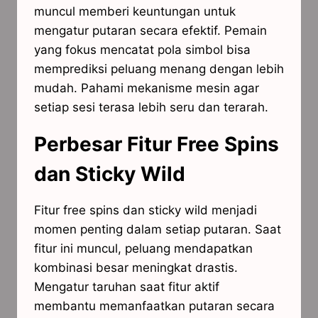
muncul memberi keuntungan untuk
mengatur putaran secara efektif. Pemain
yang fokus mencatat pola simbol bisa
memprediksi peluang menang dengan lebih
mudah. Pahami mekanisme mesin agar
setiap sesi terasa lebih seru dan terarah.
Perbesar Fitur Free Spins
dan Sticky Wild
Fitur free spins dan sticky wild menjadi
momen penting dalam setiap putaran. Saat
fitur ini muncul, peluang mendapatkan
kombinasi besar meningkat drastis.
Mengatur taruhan saat fitur aktif
membantu memanfaatkan putaran secara