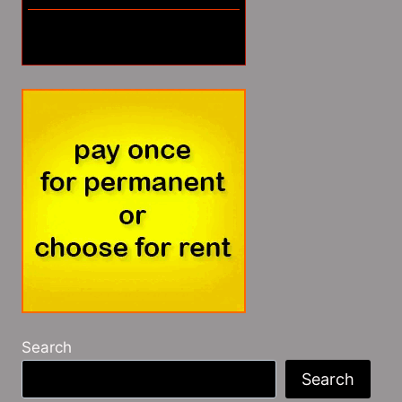
Search
Search