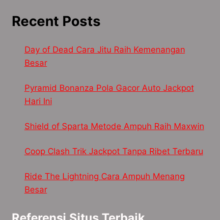
Recent Posts
Day of Dead Cara Jitu Raih Kemenangan
Besar
Pyramid Bonanza Pola Gacor Auto Jackpot
Hari Ini
Shield of Sparta Metode Ampuh Raih Maxwin
Coop Clash Trik Jackpot Tanpa Ribet Terbaru
Ride The Lightning Cara Ampuh Menang
Besar
Referensi Situs Terbaik