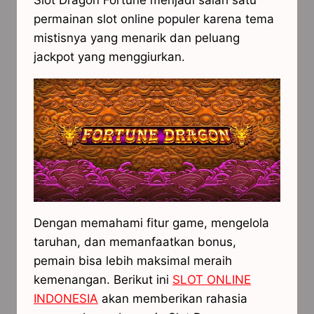
Slot Dragon Fortune menjadi salah satu
permainan slot online populer karena tema
mistisnya yang menarik dan peluang
jackpot yang menggiurkan.
Dengan memahami fitur game, mengelola
taruhan, dan memanfaatkan bonus,
pemain bisa lebih maksimal meraih
kemenangan. Berikut ini
SLOT ONLINE
INDONESIA
akan memberikan rahasia