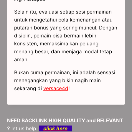
Selain itu, evaluasi setiap sesi permainan
untuk mengetahui pola kemenangan atau
putaran bonus yang sering muncul. Dengan
disiplin, pemain bisa bermain lebih
konsisten, memaksimalkan peluang
menang besar, dan menjaga modal tetap
aman.
Bukan cuma permainan, ini adalah sensasi
menegangkan yang bikin nagih main
sekarang di
versace4d
!
NEED BACKLINK HIGH QUALITY and RELEVANT
?
let us help.
click here