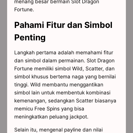
menang besar bermain Slot Dragon
Fortune.
Pahami Fitur dan Simbol
Penting
Langkah pertama adalah memahami fitur
dan simbol dalam permainan. Slot Dragon
Fortune memiliki simbol Wild, Scatter, dan
simbol khusus bertema naga yang bernilai
tinggi. Wild membantu menggantikan
simbol lain untuk membentuk kombinasi
kemenangan, sedangkan Scatter biasanya
memicu Free Spins yang bisa
meningkatkan peluang jackpot.
Selain itu, mengenal payline dan nilai