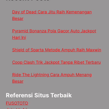
Day of Dead Cara Jitu Raih Kemenangan
Besar
Pyramid Bonanza Pola Gacor Auto Jackpot
Hari Ini
Shield of Sparta Metode Ampuh Raih Maxwin
Coop Clash Trik Jackpot Tanpa Ribet Terbaru
Ride The Lightning Cara Ampuh Menang
Besar
Referensi Situs Terbaik
FUSOTOTO