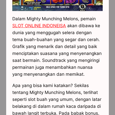
Dalam Mighty Munching Melons, pemain
SLOT ONLINE INDONEISA
akan dibawa ke
dunia yang menggugah selera dengan
tema buah-buahan yang segar dan cerah.
Grafik yang menarik dan detail yang baik
menciptakan suasana yang menyenangkan
saat bermain. Soundtrack yang mengiringi
permainan juga menambahkan nuansa
yang menyenangkan dan memikat.
Apa yang bisa kami katakan? Sekilas
tentang Mighty Munching Melons, terlihat
seperti slot buah yang umum, dengan latar
belakang di dalam rumah kaca daripada di
bawah langit terbuka. Pada babak bonus,