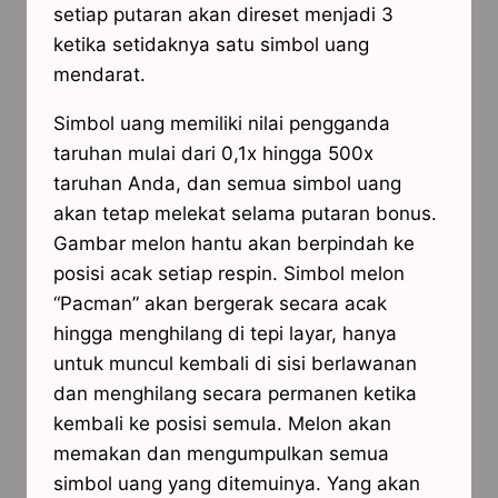
setiap putaran akan direset menjadi 3
ketika setidaknya satu simbol uang
mendarat.
Simbol uang memiliki nilai pengganda
taruhan mulai dari 0,1x hingga 500x
taruhan Anda, dan semua simbol uang
akan tetap melekat selama putaran bonus.
Gambar melon hantu akan berpindah ke
posisi acak setiap respin. Simbol melon
“Pacman” akan bergerak secara acak
hingga menghilang di tepi layar, hanya
untuk muncul kembali di sisi berlawanan
dan menghilang secara permanen ketika
kembali ke posisi semula. Melon akan
memakan dan mengumpulkan semua
simbol uang yang ditemuinya. Yang akan