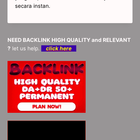
secara instan.
NEED BACKLINK HIGH QUALITY and RELEVANT
?
let us help.
click here