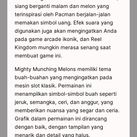
siang berganti malam dan melon yang
terinspirasi oleh Pacman berjalan-jalan
memakan simbol uang. Efek suara yang
digunakan juga akan mengingatkan Anda
pada game arcade ikonik, dan Reel
Kingdom mungkin merasa senang saat
membuat game ini.
Mighty Munching Melons memiliki tema
buah-buahan yang mengingatkan pada
mesin slot klasik. Permainan ini
menampilkan simbol-simbol buah seperti
jeruk, semangka, ceri, dan anggur, yang
memberikan nuansa yang segar dan ceria.
Grafik dalam permainan ini dirancang
dengan baik, dengan tampilan yang
menarik dan detail yang halus.