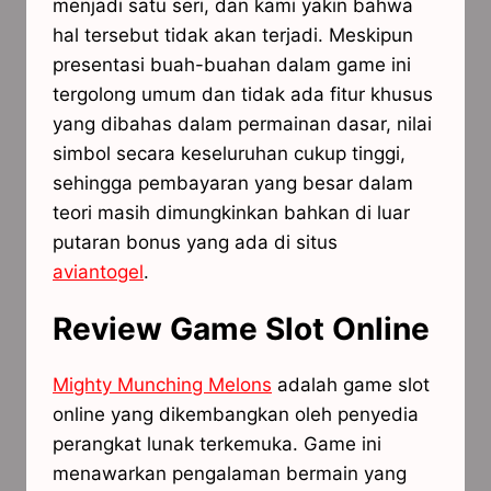
menjadi satu seri, dan kami yakin bahwa
hal tersebut tidak akan terjadi. Meskipun
presentasi buah-buahan dalam game ini
tergolong umum dan tidak ada fitur khusus
yang dibahas dalam permainan dasar, nilai
simbol secara keseluruhan cukup tinggi,
sehingga pembayaran yang besar dalam
teori masih dimungkinkan bahkan di luar
putaran bonus yang ada di situs
aviantogel
.
Review Game Slot Online
Mighty Munching Melons
adalah game slot
online yang dikembangkan oleh penyedia
perangkat lunak terkemuka. Game ini
menawarkan pengalaman bermain yang