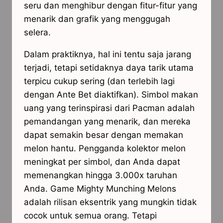
seru dan menghibur dengan fitur-fitur yang
menarik dan grafik yang menggugah
selera.
Dalam praktiknya, hal ini tentu saja jarang
terjadi, tetapi setidaknya daya tarik utama
terpicu cukup sering (dan terlebih lagi
dengan Ante Bet diaktifkan). Simbol makan
uang yang terinspirasi dari Pacman adalah
pemandangan yang menarik, dan mereka
dapat semakin besar dengan memakan
melon hantu. Pengganda kolektor melon
meningkat per simbol, dan Anda dapat
memenangkan hingga 3.000x taruhan
Anda. Game Mighty Munching Melons
adalah rilisan eksentrik yang mungkin tidak
cocok untuk semua orang. Tetapi