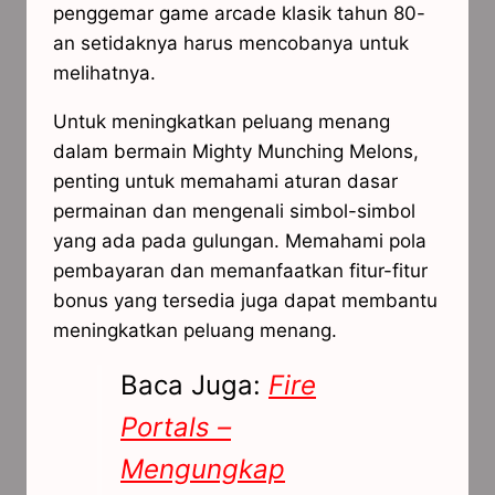
penggemar game arcade klasik tahun 80-
an setidaknya harus mencobanya untuk
melihatnya.
Untuk meningkatkan peluang menang
dalam bermain Mighty Munching Melons,
penting untuk memahami aturan dasar
permainan dan mengenali simbol-simbol
yang ada pada gulungan. Memahami pola
pembayaran dan memanfaatkan fitur-fitur
bonus yang tersedia juga dapat membantu
meningkatkan peluang menang.
Baca Juga:
Fire
Portals –
Mengungkap