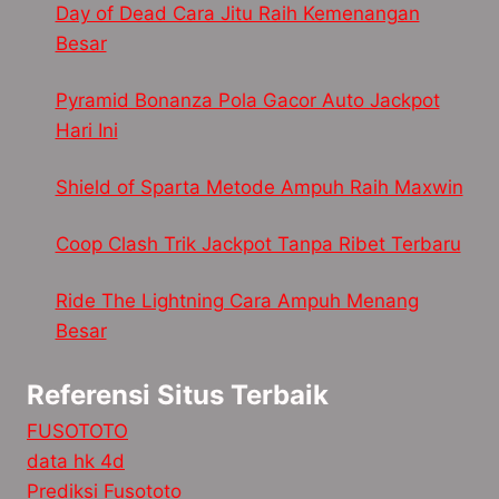
Day of Dead Cara Jitu Raih Kemenangan
Besar
Pyramid Bonanza Pola Gacor Auto Jackpot
Hari Ini
Shield of Sparta Metode Ampuh Raih Maxwin
Coop Clash Trik Jackpot Tanpa Ribet Terbaru
Ride The Lightning Cara Ampuh Menang
Besar
Referensi Situs Terbaik
FUSOTOTO
data hk 4d
Prediksi Fusototo