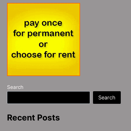
Search
Search
Recent Posts