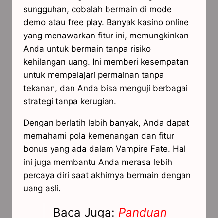
sungguhan, cobalah bermain di mode
demo atau free play. Banyak kasino online
yang menawarkan fitur ini, memungkinkan
Anda untuk bermain tanpa risiko
kehilangan uang. Ini memberi kesempatan
untuk mempelajari permainan tanpa
tekanan, dan Anda bisa menguji berbagai
strategi tanpa kerugian.
Dengan berlatih lebih banyak, Anda dapat
memahami pola kemenangan dan fitur
bonus yang ada dalam Vampire Fate. Hal
ini juga membantu Anda merasa lebih
percaya diri saat akhirnya bermain dengan
uang asli.
Baca Juga:
Panduan