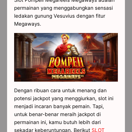
Slot Pompeii Megareels Megaways adalah
permainan yang menggabungkan sensasi
ledakan gunung Vesuvius dengan fitur
Megaways.
Dengan ribuan cara untuk menang dan
potensi jackpot yang menggiurkan, slot ini
menjadi incaran banyak pemain. Tapi,
untuk benar-benar meraih jackpot di
permainan ini, kamu butuh lebih dari
sekadar keberuntungan. Berikut
SLOT