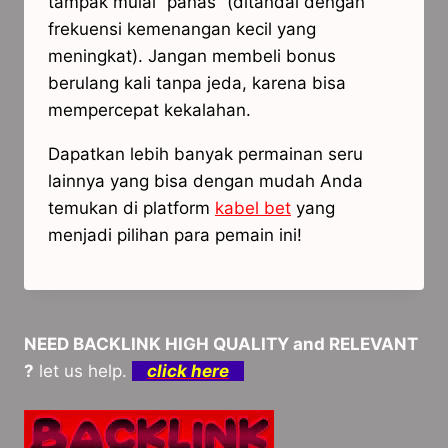
tampak mulai “panas” (ditandai dengan
frekuensi kemenangan kecil yang
meningkat). Jangan membeli bonus
berulang kali tanpa jeda, karena bisa
mempercepat kekalahan.
Dapatkan lebih banyak permainan seru
lainnya yang bisa dengan mudah Anda
temukan di platform
kabel bet
yang
menjadi pilihan para pemain ini!
NEED BACKLINK HIGH QUALITY and RELEVANT
?
let us help.
click here