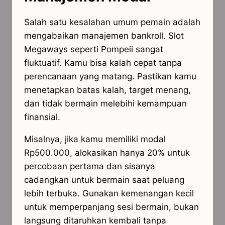
Salah satu kesalahan umum pemain adalah
mengabaikan manajemen bankroll. Slot
Megaways seperti Pompeii sangat
fluktuatif. Kamu bisa kalah cepat tanpa
perencanaan yang matang. Pastikan kamu
menetapkan batas kalah, target menang,
dan tidak bermain melebihi kemampuan
finansial.
Misalnya, jika kamu memiliki modal
Rp500.000, alokasikan hanya 20% untuk
percobaan pertama dan sisanya
cadangkan untuk bermain saat peluang
lebih terbuka. Gunakan kemenangan kecil
untuk memperpanjang sesi bermain, bukan
langsung ditaruhkan kembali tanpa