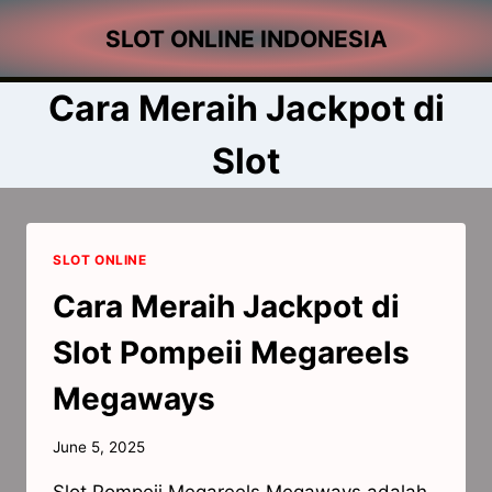
Skip
SLOT ONLINE INDONESIA
to
content
Cara Meraih Jackpot di
Slot
SLOT ONLINE
Cara Meraih Jackpot di
Slot Pompeii Megareels
Megaways
June 5, 2025