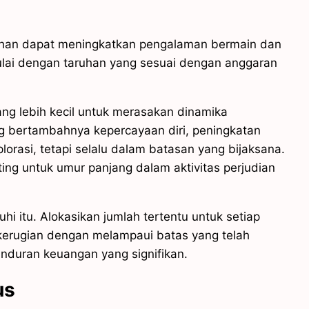
uhan dapat meningkatkan pengalaman bermain dan
ulai dengan taruhan yang sesuai dengan anggaran
g lebih kecil untuk merasakan dinamika
ing bertambahnya kepercayaan diri, peningkatan
orasi, tetapi selalu dalam batasan yang bijaksana.
ting untuk umur panjang dalam aktivitas perjudian
hi itu. Alokasikan jumlah tertentu untuk setiap
kerugian dengan melampaui batas yang telah
unduran keuangan yang signifikan.
us