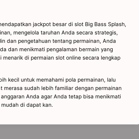
ndapatkan jackpot besar di slot Big Bass Splash,
an, mengelola taruhan Anda secara strategis,
plin dan pengetahuan tentang permainan, Anda
da dan menikmati pengalaman bermain yang
 menarik di permaian slot online secara lengkap
ih kecil untuk memahami pola permainan, lalu
at merasa sudah lebih familiar dengan permainan
n anggaran Anda agar Anda tetap bisa menikmati
mudah di dapat kan.