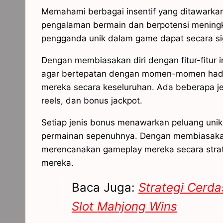
Memahami berbagai insentif yang ditawarka
pengalaman bermain dan berpotensi mening
pengganda unik dalam game dapat secara s
Dengan membiasakan diri dengan fitur-fitur
agar bertepatan dengan momen-momen hadiah
mereka secara keseluruhan. Ada beberapa jen
reels, dan bonus jackpot.
Setiap jenis bonus menawarkan peluang uni
permainan sepenuhnya. Dengan membiasakan
merencanakan gameplay mereka secara stra
mereka.
Baca Juga:
Strategi Cerd
Slot Mahjong Wins