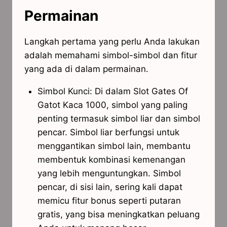
Permainan
Langkah pertama yang perlu Anda lakukan
adalah memahami simbol-simbol dan fitur
yang ada di dalam permainan.
Simbol Kunci: Di dalam Slot Gates Of
Gatot Kaca 1000, simbol yang paling
penting termasuk simbol liar dan simbol
pencar. Simbol liar berfungsi untuk
menggantikan simbol lain, membantu
membentuk kombinasi kemenangan
yang lebih menguntungkan. Simbol
pencar, di sisi lain, sering kali dapat
memicu fitur bonus seperti putaran
gratis, yang bisa meningkatkan peluang