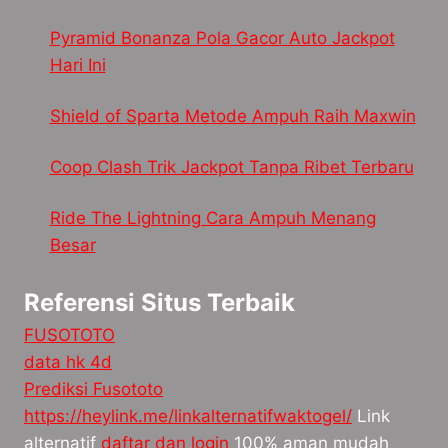
Pyramid Bonanza Pola Gacor Auto Jackpot
Hari Ini
Shield of Sparta Metode Ampuh Raih Maxwin
Coop Clash Trik Jackpot Tanpa Ribet Terbaru
Ride The Lightning Cara Ampuh Menang
Besar
Referensi Situs Terbaik
FUSOTOTO
data hk 4d
Prediksi Fusototo
https://heylink.me/linkalternatifwaktogel/
Link
alternatif
daftar dan login
100% aman mudah