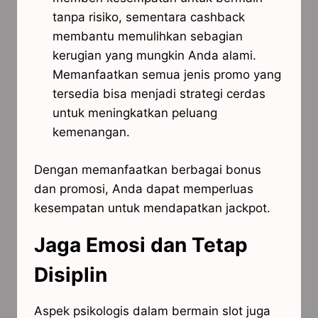
tanpa risiko, sementara cashback
membantu memulihkan sebagian
kerugian yang mungkin Anda alami.
Memanfaatkan semua jenis promo yang
tersedia bisa menjadi strategi cerdas
untuk meningkatkan peluang
kemenangan.
Dengan memanfaatkan berbagai bonus
dan promosi, Anda dapat memperluas
kesempatan untuk mendapatkan jackpot.
Jaga Emosi dan Tetap
Disiplin
Aspek psikologis dalam bermain slot juga