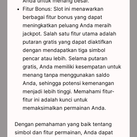
Anda untuk menang besar.
Fitur Bonus: Slot ini menawarkan
berbagai fitur bonus yang dapat
meningkatkan peluang Anda meraih
jackpot. Salah satu fitur utama adalah
putaran gratis yang dapat diaktifkan
dengan mendapatkan tiga simbol
pencar atau lebih. Selama putaran
gratis, Anda memiliki kesempatan untuk
menang tanpa menggunakan saldo
Anda, sehingga potensi kemenangan
menjadi lebih tinggi. Memahami fitur-
fitur ini adalah kunci untuk
memaksimalkan permainan Anda.
Dengan pemahaman yang baik tentang
simbol dan fitur permainan, Anda dapat