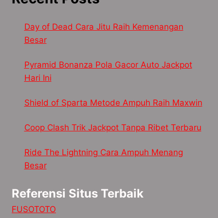
Day of Dead Cara Jitu Raih Kemenangan
Besar
Pyramid Bonanza Pola Gacor Auto Jackpot
Hari Ini
Shield of Sparta Metode Ampuh Raih Maxwin
Coop Clash Trik Jackpot Tanpa Ribet Terbaru
Ride The Lightning Cara Ampuh Menang
Besar
Referensi Situs Terbaik
FUSOTOTO