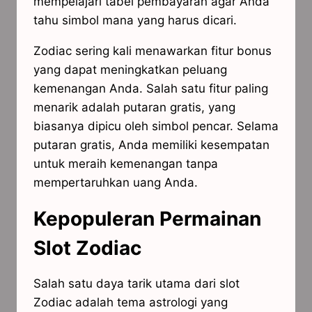
mempelajari tabel pembayaran agar Anda
tahu simbol mana yang harus dicari.
Zodiac sering kali menawarkan fitur bonus
yang dapat meningkatkan peluang
kemenangan Anda. Salah satu fitur paling
menarik adalah putaran gratis, yang
biasanya dipicu oleh simbol pencar. Selama
putaran gratis, Anda memiliki kesempatan
untuk meraih kemenangan tanpa
mempertaruhkan uang Anda.
Kepopuleran Permainan
Slot Zodiac
Salah satu daya tarik utama dari slot
Zodiac adalah tema astrologi yang