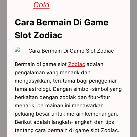
Gold
Cara Bermain Di Game
Slot Zodiac
Bermain di game slot
Zodiac
adalah
pengalaman yang menarik dan
mengasyikkan, terutama bagi penggemar
tema astrologi. Dengan simbol-simbol yang
berkaitan dengan zodiak dan fitur-fitur
menarik, permainan ini menawarkan
peluang besar untuk meraih kemenangan.
Berikut adalah langkah-langkah dan tips
tentang cara bermain di game slot Zodiac.