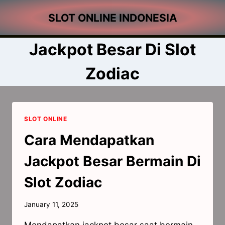
Skip
SLOT ONLINE INDONESIA
to
content
Jackpot Besar Di Slot
Zodiac
SLOT ONLINE
Cara Mendapatkan
Jackpot Besar Bermain Di
Slot Zodiac
January 11, 2025