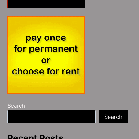
Search
Search
Recent Posts