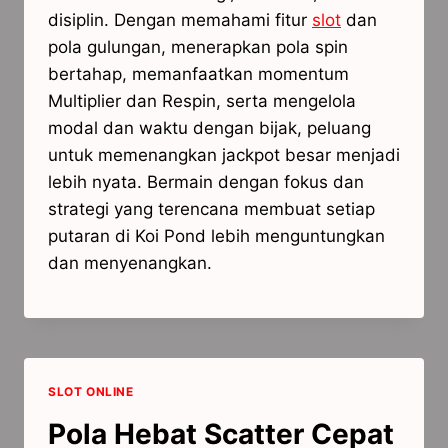
disiplin. Dengan memahami fitur
slot
dan
pola gulungan, menerapkan pola spin
bertahap, memanfaatkan momentum
Multiplier dan Respin, serta mengelola
modal dan waktu dengan bijak, peluang
untuk memenangkan jackpot besar menjadi
lebih nyata. Bermain dengan fokus dan
strategi yang terencana membuat setiap
putaran di Koi Pond lebih menguntungkan
dan menyenangkan.
SLOT ONLINE
Pola Hebat Scatter Cepat