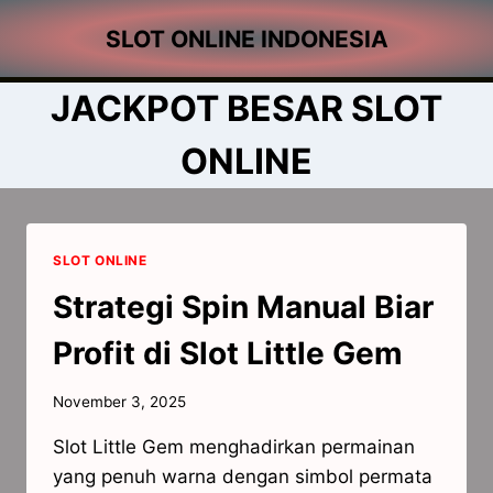
Skip
SLOT ONLINE INDONESIA
to
content
JACKPOT BESAR SLOT
ONLINE
SLOT ONLINE
Strategi Spin Manual Biar
Profit di Slot Little Gem
November 3, 2025
Slot Little Gem menghadirkan permainan
yang penuh warna dengan simbol permata