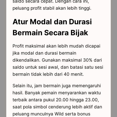
saldo secara cepat. Dengan cara ini,
peluang profit stabil akan lebih tinggi.
Atur Modal dan Durasi
Bermain Secara Bijak
Profit maksimal akan lebih mudah dicapai
jika modal dan durasi bermain
dikendalikan. Gunakan maksimal 30% dari
saldo untuk sesi awal, dan batasi satu sesi
bermain tidak lebih dari 40 menit.
Selain itu, jam bermain juga memengaruhi
hasil. Banyak pemain menyarankan waktu
terbaik antara pukul 20.00 hingga 23.00,
saat pola simbol cenderung lebih aktif dan
peluang munculnya Wild serta bonus