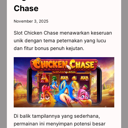
Chase
November 3, 2025
Slot Chicken Chase menawarkan keseruan
unik dengan tema peternakan yang lucu
dan fitur bonus penuh kejutan.
Di balik tampilannya yang sederhana,
permainan ini menyimpan potensi besar