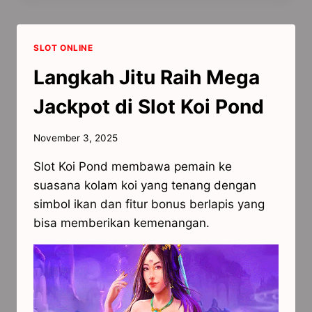
SLOT ONLINE
Langkah Jitu Raih Mega
Jackpot di Slot Koi Pond
November 3, 2025
Slot Koi Pond membawa pemain ke
suasana kolam koi yang tenang dengan
simbol ikan dan fitur bonus berlapis yang
bisa memberikan kemenangan.