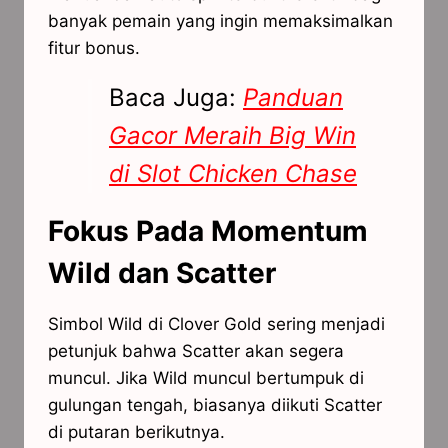
banyak pemain yang ingin memaksimalkan
fitur bonus.
Baca Juga:
Panduan
Gacor Meraih Big Win
di Slot Chicken Chase
Fokus Pada Momentum
Wild dan Scatter
Simbol Wild di Clover Gold sering menjadi
petunjuk bahwa Scatter akan segera
muncul. Jika Wild muncul bertumpuk di
gulungan tengah, biasanya diikuti Scatter
di putaran berikutnya.