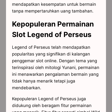
mendapatkan kesempatan untuk bermain
tanpa mempertaruhkan uang tambahan.
Kepopuleran Permainan
Slot Legend of Perseus
Legend of Perseus telah mendapatkan
popularitas yang signifikan di kalangan
penggemar slot online. Dengan tema yang
terinspirasi oleh mitologi Yunani, permainan
ini menawarkan pengalaman bermain yang
tidak hanya menarik tetapi juga
mendebarkan.
Kepopuleran Legend of Perseus juga
didukung oleh beragam fitur permainan