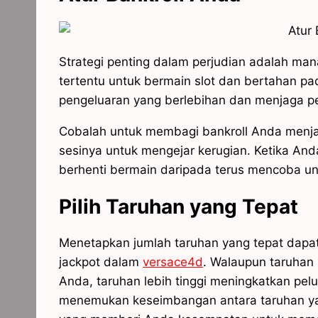
Strategi penting dalam perjudian adalah ma
tertentu untuk bermain slot dan bertahan pa
pengeluaran yang berlebihan dan menjaga 
Cobalah untuk membagi bankroll Anda menja
sesinya untuk mengejar kerugian. Ketika And
berhenti bermain daripada terus mencoba u
Pilih Taruhan yang Tepat
Menetapkan jumlah taruhan yang tepat da
jackpot dalam
versace4d
. Walaupun taruhan
Anda, taruhan lebih tinggi meningkatkan pe
menemukan keseimbangan antara taruhan y