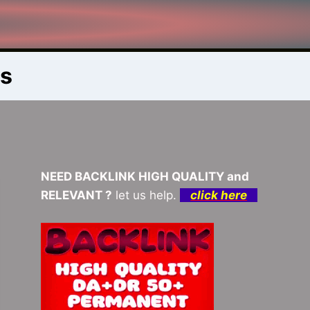
ns
NEED BACKLINK HIGH QUALITY and
RELEVANT ?
let us help.
click here