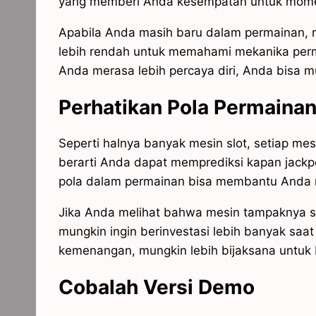
yang memberi Anda kesempatan untuk mome
Apabila Anda masih baru dalam permainan, 
lebih rendah untuk memahami mekanika perma
Anda merasa lebih percaya diri, Anda bisa 
Perhatikan Pola Permaina
Seperti halnya banyak mesin slot, setiap mes
berarti Anda dapat memprediksi kapan jackp
pola dalam permainan bisa membantu Anda 
Jika Anda melihat bahwa mesin tampaknya 
mungkin ingin berinvestasi lebih banyak saa
kemenangan, mungkin lebih bijaksana untuk b
Cobalah Versi Demo