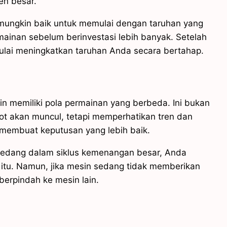
n besar.
mungkin baik untuk memulai dengan taruhan yang
inan sebelum berinvestasi lebih banyak. Setelah
mulai meningkatkan taruhan Anda secara bertahap.
n
in memiliki pola permainan yang berbeda. Ini bukan
ot akan muncul, tetapi memperhatikan tren dan
membuat keputusan yang lebih baik.
sedang dalam siklus kemenangan besar, Anda
t itu. Namun, jika mesin sedang tidak memberikan
erpindah ke mesin lain.