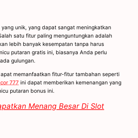
 yang unik, yang dapat sangat meningkatkan
lah satu fitur paling menguntungkan adalah
kan lebih banyak kesempatan tanpa harus
 putaran gratis ini, biasanya Anda perlu
pada gulungan.
 dapat memanfaatkan fitur-fitur tambahan seperti
acor 777
ini dapat memberikan kemenangan yang
icu putaran bonus ini.
apatkan Menang Besar Di Slot