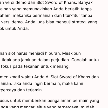
 versi demo dari Slot Sword of Khans. Banyak
rmainan yang memungkinkan Anda berlatih tanpa
mahami mekanika permainan dan fitur-fitur tanpa
ersi demo, Anda juga bisa menguji strategi yang
ok untuk Anda.
inan slot harus menjadi hiburan. Meskipun
tidak ada jaminan dalam perjudian. Cobalah untuk
u fokus pada tekanan untuk menang.
h menikmati waktu Anda di Slot Sword of Khans dan
nan. Jika anda ingin bermain, maka kami
rpercaya dan terjamin.
khusus untuk memberikan pengalaman bermain yang
nda yang mencari situs yang terpercaya, mudah