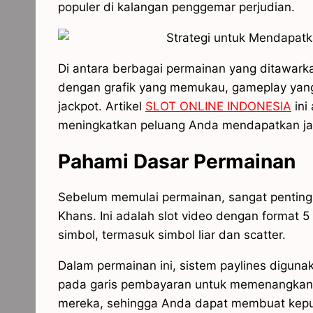
populer di kalangan penggemar perjudian.
Di antara berbagai permainan yang ditawarka
dengan grafik yang memukau, gameplay yan
jackpot. Artikel
SLOT ONLINE INDONESIA
ini
meningkatkan peluang Anda mendapatkan jack
Pahami Dasar Permainan
Sebelum memulai permainan, sangat penting
Khans. Ini adalah slot video dengan format
simbol, termasuk simbol liar dan scatter.
Dalam permainan ini, sistem paylines digun
pada garis pembayaran untuk memenangkan ha
mereka, sehingga Anda dapat membuat keput