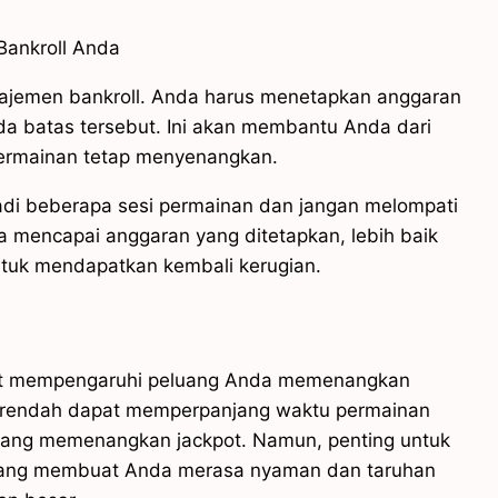
najemen bankroll. Anda harus menetapkan anggaran
da batas tersebut. Ini akan membantu Anda dari
permainan tetap menyenangkan.
di beberapa sesi permainan dan jangan melompati
a mencapai anggaran yang ditetapkan, lebih baik
ntuk mendapatkan kembali kerugian.
pat mempengaruhi peluang Anda memenangkan
 rendah dapat memperpanjang waktu permainan
luang memenangkan jackpot. Namun, penting untuk
ang membuat Anda merasa nyaman dan taruhan