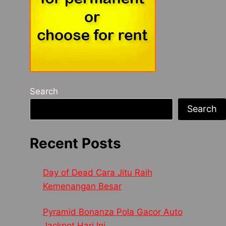
Search
Search
Recent Posts
Day of Dead Cara Jitu Raih
Kemenangan Besar
Pyramid Bonanza Pola Gacor Auto
Jackpot Hari Ini