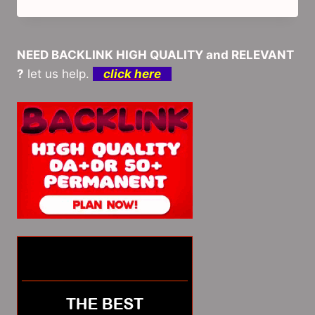
NEED BACKLINK HIGH QUALITY and RELEVANT
?
let us help.
click here