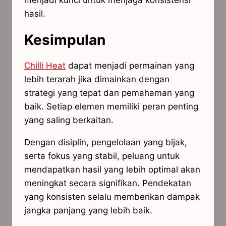
menjadi kunci untuk menjaga konsistensi
hasil.
Kesimpulan
Chilli Heat
dapat menjadi permainan yang
lebih terarah jika dimainkan dengan
strategi yang tepat dan pemahaman yang
baik. Setiap elemen memiliki peran penting
yang saling berkaitan.
Dengan disiplin, pengelolaan yang bijak,
serta fokus yang stabil, peluang untuk
mendapatkan hasil yang lebih optimal akan
meningkat secara signifikan. Pendekatan
yang konsisten selalu memberikan dampak
jangka panjang yang lebih baik.