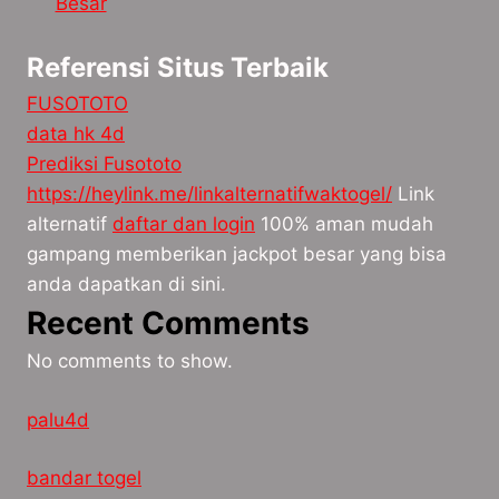
Besar
Referensi Situs Terbaik
FUSOTOTO
data hk 4d
Prediksi Fusototo
https://heylink.me/linkalternatifwaktogel/
Link
alternatif
daftar dan login
100% aman mudah
gampang memberikan jackpot besar yang bisa
anda dapatkan di sini.
Recent Comments
No comments to show.
palu4d
bandar togel