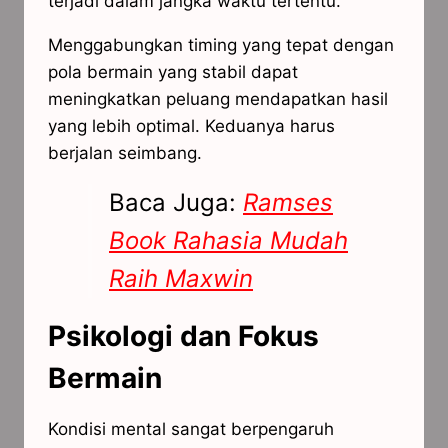
terjadi dalam jangka waktu tertentu.
Menggabungkan timing yang tepat dengan
pola bermain yang stabil dapat
meningkatkan peluang mendapatkan hasil
yang lebih optimal. Keduanya harus
berjalan seimbang.
Baca Juga:
Ramses
Book Rahasia Mudah
Raih Maxwin
Psikologi dan Fokus
Bermain
Kondisi mental sangat berpengaruh