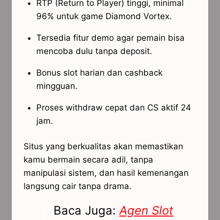
RTP (Return to Player) tinggi, minimal
96% untuk game Diamond Vortex.
Tersedia fitur demo agar pemain bisa
mencoba dulu tanpa deposit.
Bonus slot harian dan cashback
mingguan.
Proses withdraw cepat dan CS aktif 24
jam.
Situs yang berkualitas akan memastikan
kamu bermain secara adil, tanpa
manipulasi sistem, dan hasil kemenangan
langsung cair tanpa drama.
Baca Juga:
Agen Slot