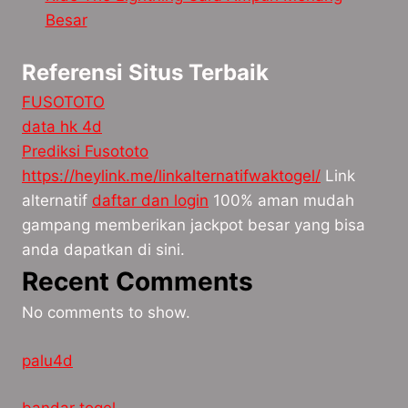
Besar
Referensi Situs Terbaik
FUSOTOTO
data hk 4d
Prediksi Fusototo
https://heylink.me/linkalternatifwaktogel/
Link
alternatif
daftar dan login
100% aman mudah
gampang memberikan jackpot besar yang bisa
anda dapatkan di sini.
Recent Comments
No comments to show.
palu4d