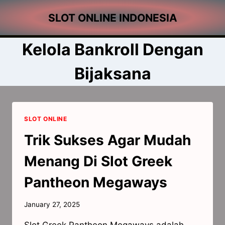
Skip
SLOT ONLINE INDONESIA
to
content
Kelola Bankroll Dengan
Bijaksana
SLOT ONLINE
Trik Sukses Agar Mudah
Menang Di Slot Greek
Pantheon Megaways
January 27, 2025