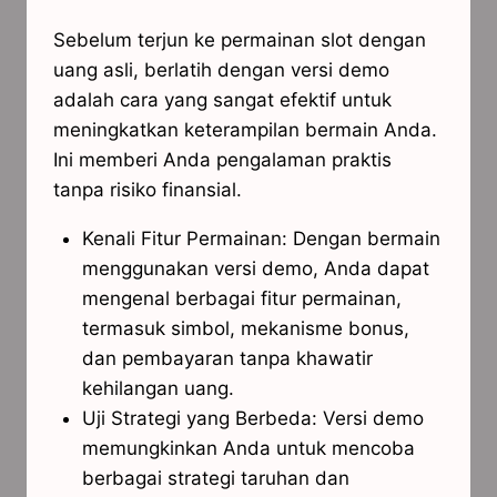
Sebelum terjun ke permainan slot dengan
uang asli, berlatih dengan versi demo
adalah cara yang sangat efektif untuk
meningkatkan keterampilan bermain Anda.
Ini memberi Anda pengalaman praktis
tanpa risiko finansial.
Kenali Fitur Permainan: Dengan bermain
menggunakan versi demo, Anda dapat
mengenal berbagai fitur permainan,
termasuk simbol, mekanisme bonus,
dan pembayaran tanpa khawatir
kehilangan uang.
Uji Strategi yang Berbeda: Versi demo
memungkinkan Anda untuk mencoba
berbagai strategi taruhan dan