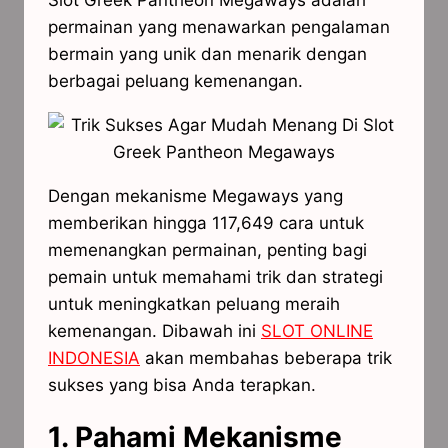
Slot Greek Pantheon Megaways adalah
permainan yang menawarkan pengalaman
bermain yang unik dan menarik dengan
berbagai peluang kemenangan.
Dengan mekanisme Megaways yang
memberikan hingga 117,649 cara untuk
memenangkan permainan, penting bagi
pemain untuk memahami trik dan strategi
untuk meningkatkan peluang meraih
kemenangan. Dibawah ini
SLOT ONLINE
INDONESIA
akan membahas beberapa trik
sukses yang bisa Anda terapkan.
1. Pahami Mekanisme