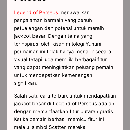
Legend of Perseus
menawarkan
pengalaman bermain yang penuh
petualangan dan potensi untuk meraih
jackpot besar. Dengan tema yang
terinspirasi oleh kisah mitologi Yunani,
permainan ini tidak hanya menarik secara
visual tetapi juga memiliki berbagai fitur
yang dapat meningkatkan peluang pemain
untuk mendapatkan kemenangan
signifikan.
Salah satu cara terbaik untuk mendapatkan
jackpot besar di Legend of Perseus adalah
dengan memanfaatkan fitur putaran gratis.
Ketika pemain berhasil memicu fitur ini
melalui simbol Scatter, mereka