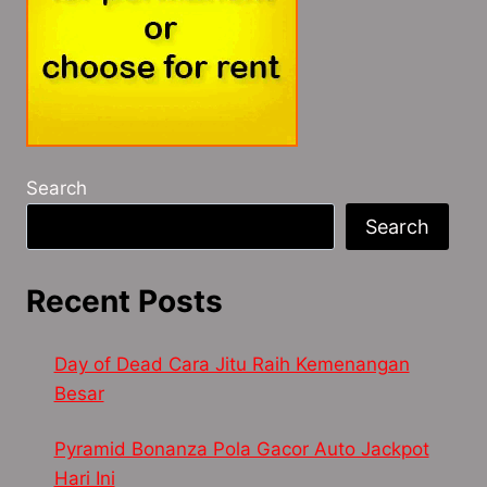
Search
Search
Recent Posts
Day of Dead Cara Jitu Raih Kemenangan
Besar
Pyramid Bonanza Pola Gacor Auto Jackpot
Hari Ini