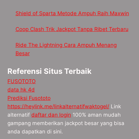
Shield of Sparta Metode Ampuh Raih Maxwin
Coop Clash Trik Jackpot Tanpa Ribet Terbaru
Ride The Lightning Cara Ampuh Menang
Besar
Referensi Situs Terbaik
FUSOTOTO
data hk 4d
Prediksi Fusototo
https://heylink.me/linkalternatifwaktogel/
Link
alternatif
daftar dan login
100% aman mudah
gampang memberikan jackpot besar yang bisa
anda dapatkan di sini.