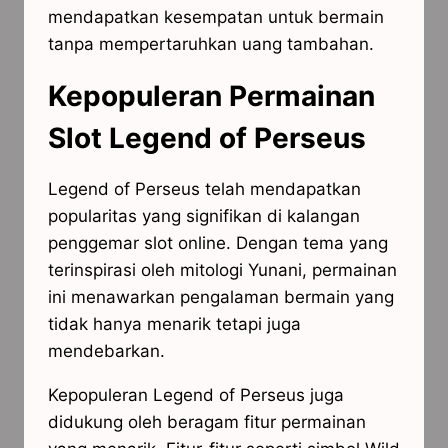
mendapatkan kesempatan untuk bermain
tanpa mempertaruhkan uang tambahan.
Kepopuleran Permainan
Slot Legend of Perseus
Legend of Perseus telah mendapatkan
popularitas yang signifikan di kalangan
penggemar slot online. Dengan tema yang
terinspirasi oleh mitologi Yunani, permainan
ini menawarkan pengalaman bermain yang
tidak hanya menarik tetapi juga
mendebarkan.
Kepopuleran Legend of Perseus juga
didukung oleh beragam fitur permainan