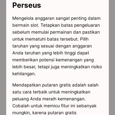
Perseus
Mengelola anggaran sangat penting dalam
bermain slot. Tetapkan batas pengeluaran
sebelum memulai permainan dan pastikan
untuk mematuhi batas tersebut. Pilih
taruhan yang sesuai dengan anggaran
Anda taruhan yang lebih tinggi dapat
memberikan potensi kemenangan yang
lebih besar, tetapi juga meningkatkan risiko
kehilangan.
Mendapatkan putaran gratis adalah salah
satu cara terbaik untuk meningkatkan
peluang Anda meraih kemenangan.
Cobalah untuk memicu fitur ini sebanyak
mungkin, karena putaran gratis