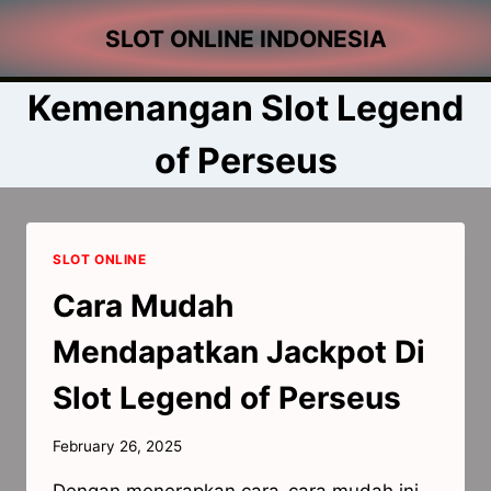
Skip
SLOT ONLINE INDONESIA
to
content
Kemenangan Slot Legend
of Perseus
SLOT ONLINE
Cara Mudah
Mendapatkan Jackpot Di
Slot Legend of Perseus
February 26, 2025