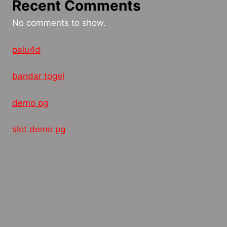
Recent Comments
No comments to show.
palu4d
bandar togel
demo pg
slot demo pg
© 2026
SLOT ONLINE INDONESIA