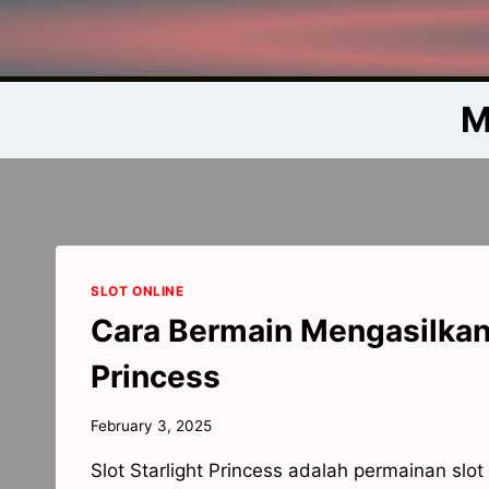
Skip
to
content
M
SLOT ONLINE
Cara Bermain Mengasilkan 
Princess
February 3, 2025
Slot Starlight Princess adalah permainan sl