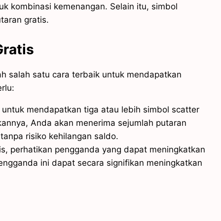
k kombinasi kemenangan. Selain itu, simbol
taran gratis.
ratis
alah salah satu cara terbaik untuk mendapatkan
rlu:
untuk mendapatkan tiga atau lebih simbol scatter
ukannya, Anda akan menerima sejumlah putaran
anpa risiko kehilangan saldo.
is, perhatikan pengganda yang dapat meningkatkan
ngganda ini dapat secara signifikan meningkatkan