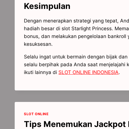
Kesimpulan
​Dengan menerapkan strategi yang tepat, An
hadiah besar di slot Starlight Princess.​ M
bonus, dan melakukan pengelolaan bankroll 
kesuksesan.
Selalu ingat untuk bermain dengan bijak da
selalu berpihak pada Anda saat menjelajahi 
ikuti lainnya di
SLOT ONLINE INDONESIA
.
SLOT ONLINE
Tips Menemukan Jackpot B