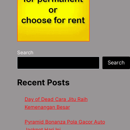
Search
Search
Recent Posts
Day of Dead Cara Jitu Raih
Kemenangan Besar
Pyramid Bonanza Pola Gacor Auto
Jackpot Hari Ini