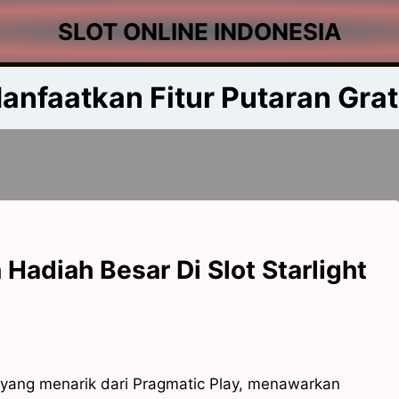
SLOT ONLINE INDONESIA
anfaatkan Fitur Putaran Grat
Hadiah Besar Di Slot Starlight
ot yang menarik dari Pragmatic Play, menawarkan