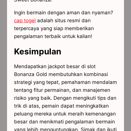
Ingin bermain dengan aman dan nyaman?
cap togel
adalah situs resmi dan
terpercaya yang siap memberikan
pengalaman terbaik untuk kalian!
Kesimpulan
​Mendapatkan jackpot besar di slot
Bonanza Gold membutuhkan kombinasi
strategi yang tepat, pemahaman mendalam
tentang fitur permainan, dan manajemen
risiko yang baik.​ Dengan mengikuti tips dan
trik di atas, pemain dapat meningkatkan
peluang mereka untuk meraih kemenangan
besar dan menikmati pengalaman bermain
yang lebih menguntungkan. Simak dan ikuti