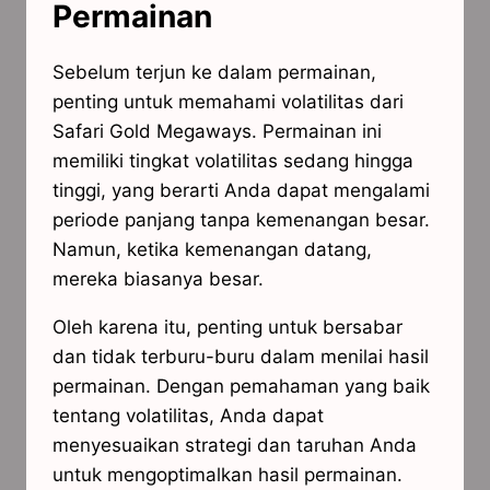
Permainan
Sebelum terjun ke dalam permainan,
penting untuk memahami volatilitas dari
Safari Gold Megaways. Permainan ini
memiliki tingkat volatilitas sedang hingga
tinggi, yang berarti Anda dapat mengalami
periode panjang tanpa kemenangan besar.
Namun, ketika kemenangan datang,
mereka biasanya besar.
Oleh karena itu, penting untuk bersabar
dan tidak terburu-buru dalam menilai hasil
permainan. Dengan pemahaman yang baik
tentang volatilitas, Anda dapat
menyesuaikan strategi dan taruhan Anda
untuk mengoptimalkan hasil permainan.