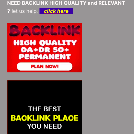
NEED BACKLINK HIGH QUALITY and RELEVANT
?
let us help.
click here