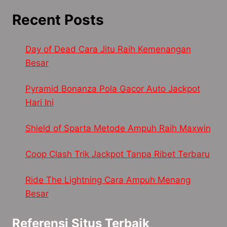
Recent Posts
Day of Dead Cara Jitu Raih Kemenangan
Besar
Pyramid Bonanza Pola Gacor Auto Jackpot
Hari Ini
Shield of Sparta Metode Ampuh Raih Maxwin
Coop Clash Trik Jackpot Tanpa Ribet Terbaru
Ride The Lightning Cara Ampuh Menang
Besar
Referensi Situs Terbaik