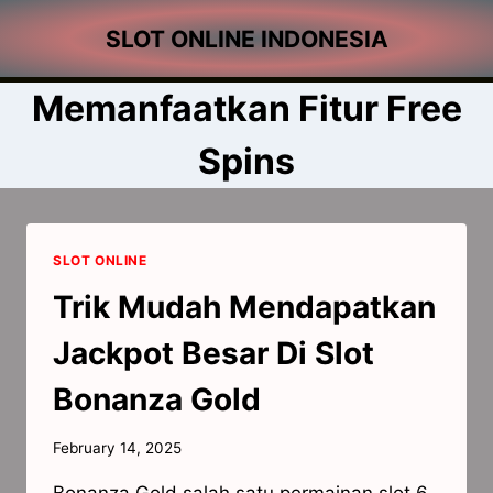
Skip
SLOT ONLINE INDONESIA
to
content
Memanfaatkan Fitur Free
Spins
SLOT ONLINE
Trik Mudah Mendapatkan
Jackpot Besar Di Slot
Bonanza Gold
February 14, 2025