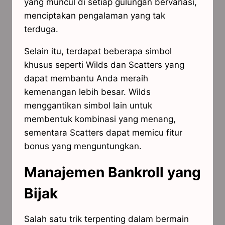
yang muncul di setiap gulungan bervariasi,
menciptakan pengalaman yang tak
terduga.
Selain itu, terdapat beberapa simbol
khusus seperti Wilds dan Scatters yang
dapat membantu Anda meraih
kemenangan lebih besar. Wilds
menggantikan simbol lain untuk
membentuk kombinasi yang menang,
sementara Scatters dapat memicu fitur
bonus yang menguntungkan.
Manajemen Bankroll yang
Bijak
Salah satu trik terpenting dalam bermain