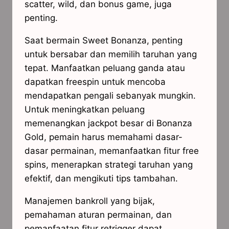
scatter, wild, dan bonus game, juga
penting.
Saat bermain Sweet Bonanza, penting
untuk bersabar dan memilih taruhan yang
tepat. Manfaatkan peluang ganda atau
dapatkan freespin untuk mencoba
mendapatkan pengali sebanyak mungkin. ​
Untuk meningkatkan peluang
memenangkan jackpot besar di Bonanza
Gold, pemain harus memahami dasar-
dasar permainan, memanfaatkan fitur free
spins, menerapkan strategi taruhan yang
efektif, dan mengikuti tips tambahan​.
Manajemen bankroll yang bijak,
pemahaman aturan permainan, dan
pemanfaatan fitur retrigger dapat