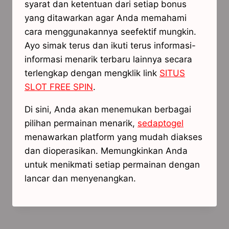
syarat dan ketentuan dari setiap bonus
yang ditawarkan agar Anda memahami
cara menggunakannya seefektif mungkin.
Ayo simak terus dan ikuti terus informasi-
informasi menarik terbaru lainnya secara
terlengkap dengan mengklik link
SITUS
SLOT FREE SPIN
.
Di sini, Anda akan menemukan berbagai
pilihan permainan menarik,
sedaptogel
menawarkan platform yang mudah diakses
dan dioperasikan. Memungkinkan Anda
untuk menikmati setiap permainan dengan
lancar dan menyenangkan.