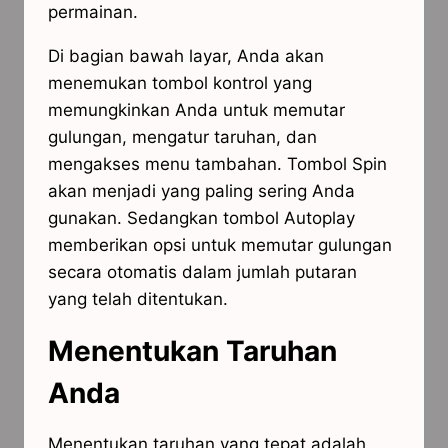
permainan.
Di bagian bawah layar, Anda akan
menemukan tombol kontrol yang
memungkinkan Anda untuk memutar
gulungan, mengatur taruhan, dan
mengakses menu tambahan. Tombol Spin
akan menjadi yang paling sering Anda
gunakan. Sedangkan tombol Autoplay
memberikan opsi untuk memutar gulungan
secara otomatis dalam jumlah putaran
yang telah ditentukan.
Menentukan Taruhan
Anda
Menentukan taruhan yang tepat adalah