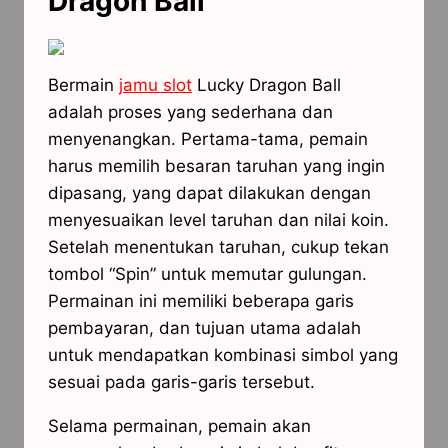
Dragon Ball
Bermain
jamu slot
Lucky Dragon Ball
adalah proses yang sederhana dan
menyenangkan. Pertama-tama, pemain
harus memilih besaran taruhan yang ingin
dipasang, yang dapat dilakukan dengan
menyesuaikan level taruhan dan nilai koin.
Setelah menentukan taruhan, cukup tekan
tombol “Spin” untuk memutar gulungan.
Permainan ini memiliki beberapa garis
pembayaran, dan tujuan utama adalah
untuk mendapatkan kombinasi simbol yang
sesuai pada garis-garis tersebut.
Selama permainan, pemain akan