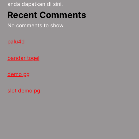
anda dapatkan di sini.
Recent Comments
No comments to show.
palu4d
bandar togel
demo pg
slot demo pg