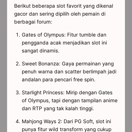
Berikut beberapa slot favorit yang dikenal
gacor dan sering dipilih oleh pemain di
berbagai forum:
Gates of Olympus: Fitur tumble dan
pengganda acak menjadikan slot ini
sangat dinamis.
Sweet Bonanza: Gaya permainan yang
penuh warna dan scatter berlimpah jadi
andalan para pencari free spin.
Starlight Princess: Mirip dengan Gates
of Olympus, tapi dengan tampilan anime
dan RTP yang tak kalah tinggi.
Mahjong Ways 2: Dari PG Soft, slot ini
punya fitur wild transform yang cukup