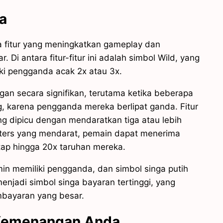
a
fitur yang meningkatkan gameplay dan
i antara fitur-fitur ini adalah simbol Wild, yang
ki pengganda acak 2x atau 3x.
n secara signifikan, terutama ketika beberapa
, karena pengganda mereka berlipat ganda. Fitur
ng dipicu dengan mendaratkan tiga atau lebih
tters yang mendarat, pemain dapat menerima
tap hingga 20x taruhan mereka.
min memiliki pengganda, dan simbol singa putih
njadi simbol singa bayaran tertinggi, yang
mbayaran yang besar.
 Kemenangan Anda