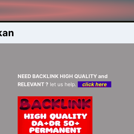
kan
NEED BACKLINK HIGH QUALITY and
RELEVANT ?
let us help.
click here