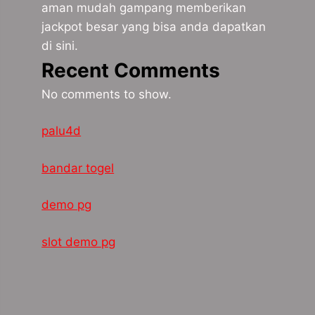
aman mudah gampang memberikan
jackpot besar yang bisa anda dapatkan
di sini.
Recent Comments
No comments to show.
palu4d
bandar togel
demo pg
slot demo pg