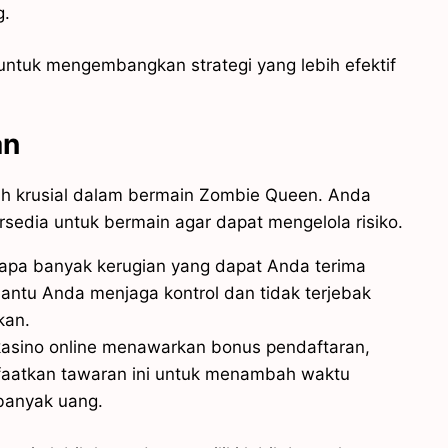
g.
ntuk mengembangkan strategi yang lebih efektif
an
h krusial dalam bermain Zombie Queen. Anda
edia untuk bermain agar dapat mengelola risiko.
apa banyak kerugian yang dapat Anda terima
antu Anda menjaga kontrol dan tidak terjebak
kan.
asino online menawarkan bonus pendaftaran,
anfaatkan tawaran ini untuk menambah waktu
banyak uang.