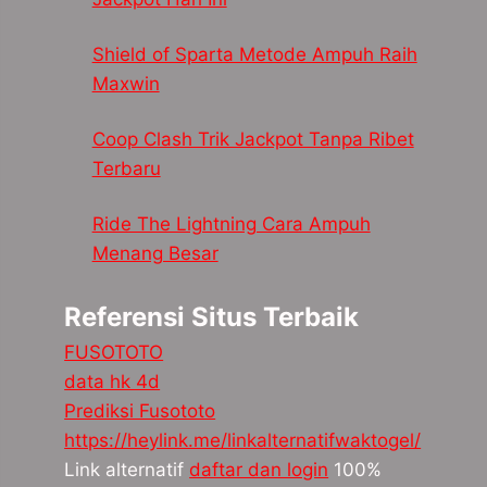
Shield of Sparta Metode Ampuh Raih
Maxwin
Coop Clash Trik Jackpot Tanpa Ribet
Terbaru
Ride The Lightning Cara Ampuh
Menang Besar
Referensi Situs Terbaik
FUSOTOTO
data hk 4d
Prediksi Fusototo
https://heylink.me/linkalternatifwaktogel/
Link alternatif
daftar dan login
100%