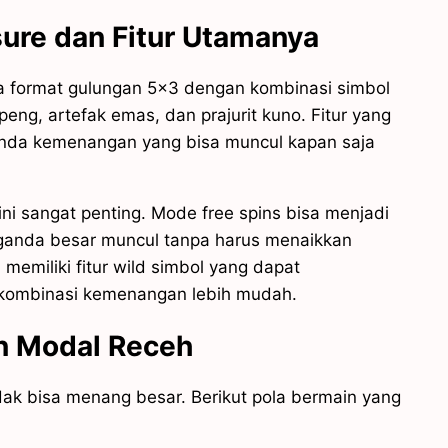
ure dan Fitur Utamanya
a format gulungan 5×3 dengan kombinasi simbol
ng, artefak emas, dan prajurit kuno. Fitur yang
ganda kemenangan yang bisa muncul kapan saja
ni sangat penting. Mode free spins bisa menjadi
ganda besar muncul tanpa harus menaikkan
 memiliki fitur wild simbol yang dapat
 kombinasi kemenangan lebih mudah.
n Modal Receh
dak bisa menang besar. Berikut pola bermain yang