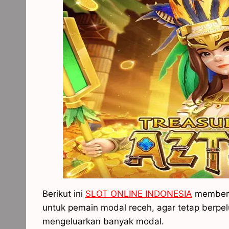
Berikut ini
SLOT ONLINE INDONESIA
memberik
untuk pemain modal receh, agar tetap berpe
mengeluarkan banyak modal.