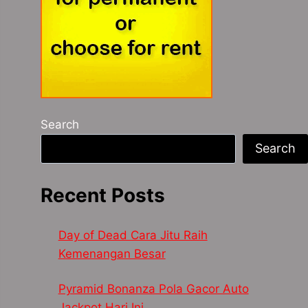
Search
Search
Recent Posts
Day of Dead Cara Jitu Raih
Kemenangan Besar
Pyramid Bonanza Pola Gacor Auto
Jackpot Hari Ini