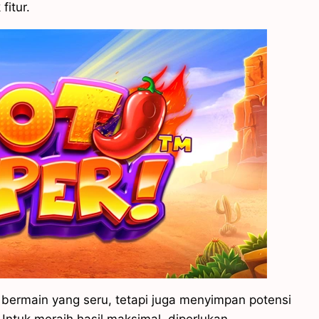
fitur.
 bermain yang seru, tetapi juga menyimpan potensi
. Untuk meraih hasil maksimal, diperlukan