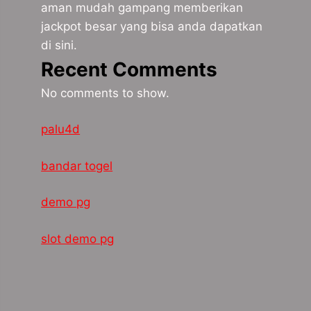
aman mudah gampang memberikan
jackpot besar yang bisa anda dapatkan
di sini.
Recent Comments
No comments to show.
palu4d
bandar togel
demo pg
slot demo pg