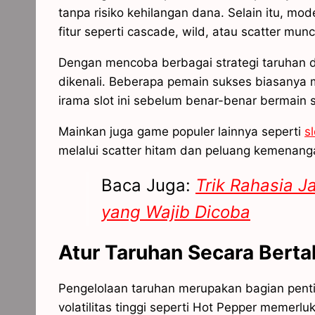
tanpa risiko kehilangan dana. Selain itu, m
fitur seperti cascade, wild, atau scatter mu
Dengan mencoba berbagai strategi taruhan d
dikenali. Beberapa pemain sukses biasany
irama slot ini sebelum benar-benar bermain s
Mainkan juga game populer lainnya seperti
s
melalui scatter hitam dan peluang kemenan
Baca Juga:
Trik Rahasia J
yang Wajib Dicoba
Atur Taruhan Secara Bert
Pengelolaan taruhan merupakan bagian penti
volatilitas tinggi seperti Hot Pepper memer