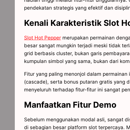
pendekatan strategis yang efektif dan disipl
Kenali Karakteristik Slot 
Slot Hot Pepper
merupakan permainan dengan v
besar sangat mungkin terjadi meski tidak terl
grid berbasis cluster, bukan garis pembayara
kumpulan simbol yang sama, bukan dari komb
Fitur yang paling menonjol dalam permainan 
(cascade), serta bonus putaran gratis yang 
menyeluruh terhadap fitur-fitur ini sangat p
Manfaatkan Fitur Demo
Sebelum menggunakan modal asli, sangat d
di sebagian besar platform slot terpercaya. Mel