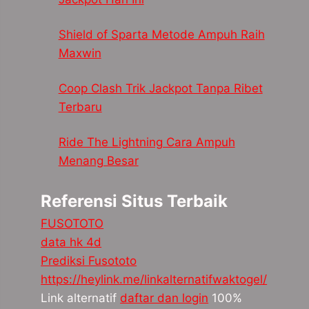
Shield of Sparta Metode Ampuh Raih
Maxwin
Coop Clash Trik Jackpot Tanpa Ribet
Terbaru
Ride The Lightning Cara Ampuh
Menang Besar
Referensi Situs Terbaik
FUSOTOTO
data hk 4d
Prediksi Fusototo
https://heylink.me/linkalternatifwaktogel/
Link alternatif
daftar dan login
100%