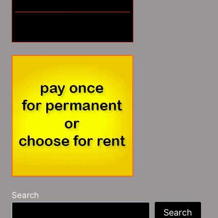
Search
Search