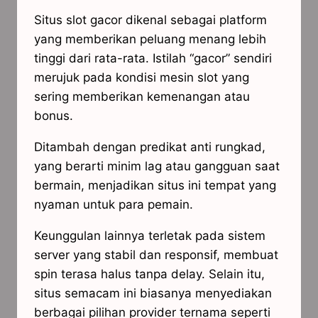
Situs slot gacor dikenal sebagai platform
yang memberikan peluang menang lebih
tinggi dari rata-rata. Istilah “gacor” sendiri
merujuk pada kondisi mesin slot yang
sering memberikan kemenangan atau
bonus.
Ditambah dengan predikat anti rungkad,
yang berarti minim lag atau gangguan saat
bermain, menjadikan situs ini tempat yang
nyaman untuk para pemain.
Keunggulan lainnya terletak pada sistem
server yang stabil dan responsif, membuat
spin terasa halus tanpa delay. Selain itu,
situs semacam ini biasanya menyediakan
berbagai pilihan provider ternama seperti