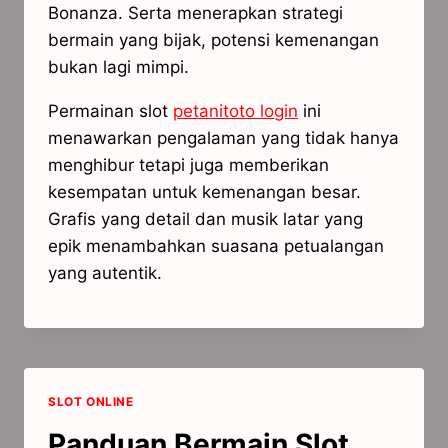
Bonanza. Serta menerapkan strategi
bermain yang bijak, potensi kemenangan
bukan lagi mimpi.
Permainan slot
petanitoto login
ini
menawarkan pengalaman yang tidak hanya
menghibur tetapi juga memberikan
kesempatan untuk kemenangan besar.
Grafis yang detail dan musik latar yang
epik menambahkan suasana petualangan
yang autentik.
SLOT ONLINE
Panduan Bermain Slot