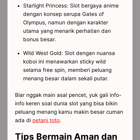
Starlight Princess: Slot bergaya anime
dengan konsep serupa Gates of
Olympus, namun dengan karakter
utama yang menarik perhatian dan
bonus besar.
Wild West Gold: Slot dengan nuansa
koboi ini menawarkan sticky wild
selama free spin, memberi peluang
menang besar dalam sekali putar.
Biar nggak main asal pencet, yuk gali info-
info keren soal dunia slot yang bisa bikin
peluang menang kamu makin besar cuman
ada di
petani toto
.
Tips Bermain Aman dan