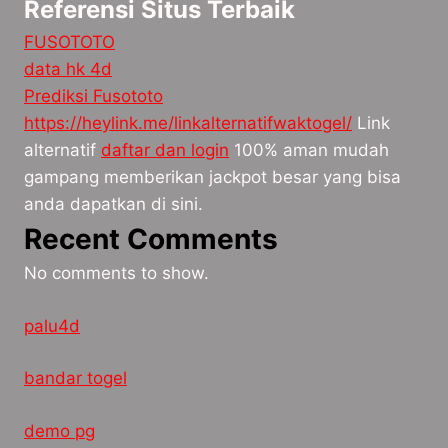
Referensi Situs Terbaik
FUSOTOTO
data hk 4d
Prediksi Fusototo
https://heylink.me/linkalternatifwaktogel/
Link
alternatif
daftar dan login
100% aman mudah
gampang memberikan jackpot besar yang bisa
anda dapatkan di sini.
Recent Comments
No comments to show.
palu4d
bandar togel
demo pg