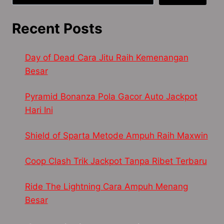
Recent Posts
Day of Dead Cara Jitu Raih Kemenangan
Besar
Pyramid Bonanza Pola Gacor Auto Jackpot
Hari Ini
Shield of Sparta Metode Ampuh Raih Maxwin
Coop Clash Trik Jackpot Tanpa Ribet Terbaru
Ride The Lightning Cara Ampuh Menang
Besar