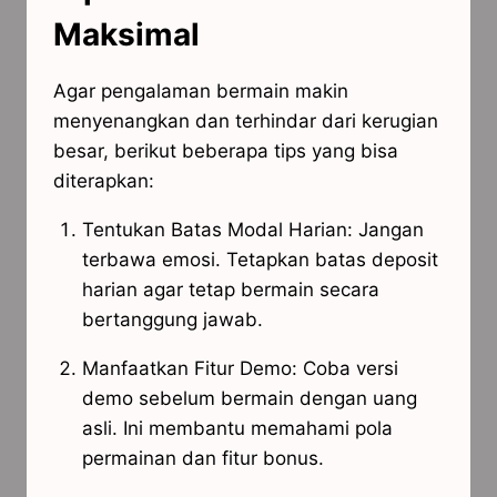
Maksimal
Agar pengalaman bermain makin
menyenangkan dan terhindar dari kerugian
besar, berikut beberapa tips yang bisa
diterapkan:
Tentukan Batas Modal Harian: Jangan
terbawa emosi. Tetapkan batas deposit
harian agar tetap bermain secara
bertanggung jawab.
Manfaatkan Fitur Demo: Coba versi
demo sebelum bermain dengan uang
asli. Ini membantu memahami pola
permainan dan fitur bonus.