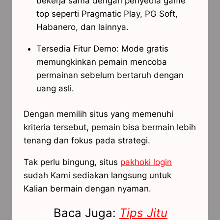
bekerja sama dengan penyedia game
top seperti Pragmatic Play, PG Soft,
Habanero, dan lainnya.
Tersedia Fitur Demo: Mode gratis
memungkinkan pemain mencoba
permainan sebelum bertaruh dengan
uang asli.
Dengan memilih situs yang memenuhi
kriteria tersebut, pemain bisa bermain lebih
tenang dan fokus pada strategi.
Tak perlu bingung, situs
pakhoki login
sudah Kami sediakan langsung untuk
Kalian bermain dengan nyaman.
Baca Juga:
Tips Jitu