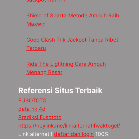
Shield of Sparta Metode Ampuh Raih
Maxwin
Coop Clash Trik Jackpot Tanpa Ribet
Terbaru
Ride The Lightning Cara Ampuh
Menang Besar
Referensi Situs Terbaik
FUSOTOTO
data hk 4d
Prediksi Fusototo
https://heylink.me/linkalternatifwaktogel/
Link alternatif
daftar dan login
100%