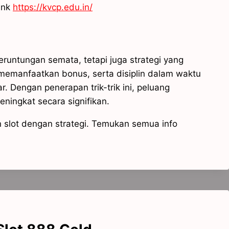
link
https://kvcp.edu.in/
runtungan semata, tetapi juga strategi yang
memanfaatkan bonus, serta disiplin dalam waktu
. Dengan penerapan trik-trik ini, peluang
ingkat secara signifikan.
 slot dengan strategi. Temukan semua info