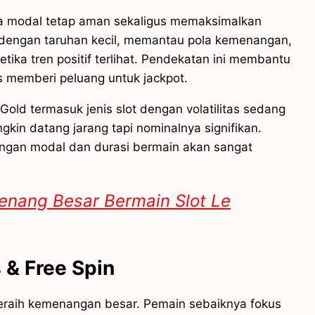
ga modal tetap aman sekaligus memaksimalkan
dengan taruhan kecil, memantau pola kemenangan,
tika tren positif terlihat. Pendekatan ini membantu
s memberi peluang untuk jackpot.
88 Gold termasuk jenis slot dengan volatilitas sedang
kin datang jarang tapi nominalnya signifikan.
engan modal dan durasi bermain akan sangat
nang Besar Bermain Slot Le
 & Free Spin
eraih kemenangan besar. Pemain sebaiknya fokus