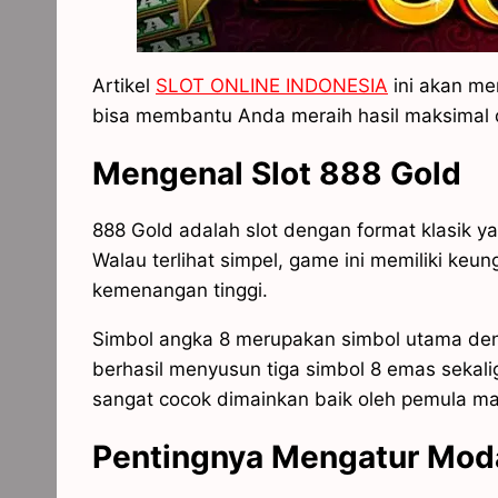
Artikel
SLOT ONLINE INDONESIA
ini akan me
bisa membantu Anda meraih hasil maksimal d
Mengenal Slot 888 Gold
888 Gold adalah slot dengan format klasik 
Walau terlihat simpel, game ini memiliki ke
kemenangan tinggi.
Simbol angka 8 merupakan simbol utama den
berhasil menyusun tiga simbol 8 emas sekal
sangat cocok dimainkan baik oleh pemula 
Pentingnya Mengatur Mod