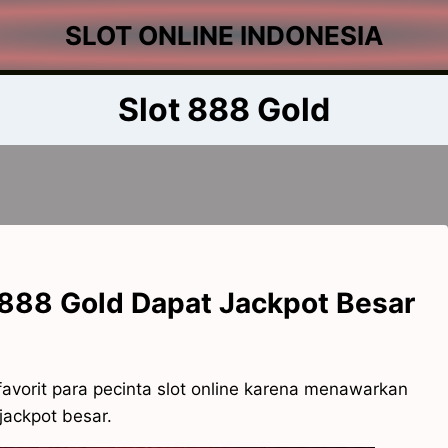
SLOT ONLINE INDONESIA
Slot 888 Gold
 888 Gold Dapat Jackpot Besar
favorit para pecinta slot online karena menawarkan
jackpot besar.