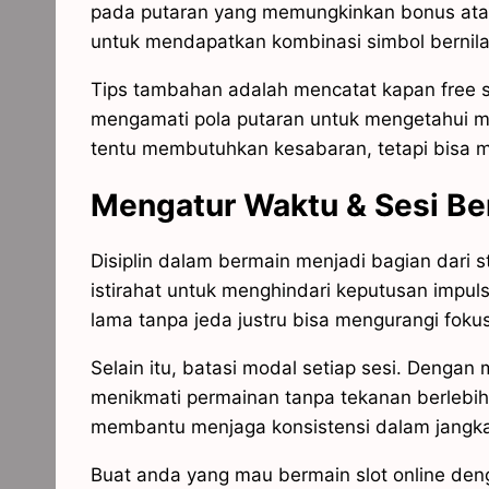
pada putaran yang memungkinkan bonus atau 
untuk mendapatkan kombinasi simbol bernilai
Tips tambahan adalah mencatat kapan free 
mengamati pola putaran untuk mengetahui mo
tentu membutuhkan kesabaran, tetapi bisa m
Mengatur Waktu & Sesi Be
Disiplin dalam bermain menjadi bagian dari s
istirahat untuk menghindari keputusan impulsi
lama tanpa jeda justru bisa mengurangi fokus
Selain itu, batasi modal setiap sesi. Dengan
menikmati permainan tanpa tekanan berlebih
membantu menjaga konsistensi dalam jangka 
Buat anda yang mau bermain slot online den