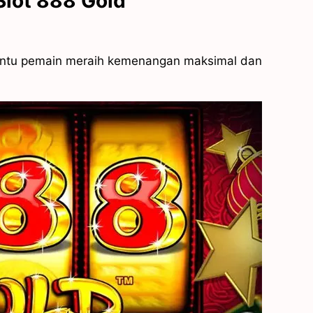
Slot 888 Gold
bantu pemain meraih kemenangan maksimal dan