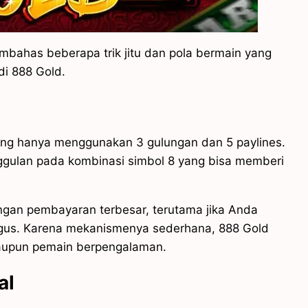
mbahas beberapa trik jitu dan pola bermain yang
i 888 Gold.
yang hanya menggunakan 3 gulungan dan 5 paylines.
unggulan pada kombinasi simbol 8 yang bisa memberi
gan pembayaran terbesar, terutama jika Anda
igus. Karena mekanismenya sederhana, 888 Gold
maupun pemain berpengalaman.
al