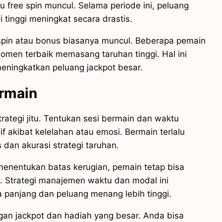
free spin muncul. Selama periode ini, peluang
 tinggi meningkat secara drastis.
spin atau bonus biasanya muncul. Beberapa pemain
men terbaik memasang taruhan tinggi. Hal ini
eningkatkan peluang jackpot besar.
rmain
trategi jitu. Tentukan sesi bermain dan waktu
f akibat kelelahan atau emosi. Bermain terlalu
 dan akurasi strategi taruhan.
 menentukan batas kerugian, pemain tetap bisa
. Strategi manajemen waktu dan modal ini
panjang dan peluang menang lebih tinggi.
gan jackpot dan hadiah yang besar. Anda bisa