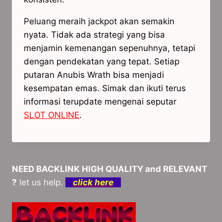
Peluang meraih jackpot akan semakin
nyata. Tidak ada strategi yang bisa
menjamin kemenangan sepenuhnya, tetapi
dengan pendekatan yang tepat. Setiap
putaran Anubis Wrath bisa menjadi
kesempatan emas. Simak dan ikuti terus
informasi terupdate mengenai seputar
SLOT ONLINE
.
NEED BACKLINK HIGH QUALITY and RELEVANT
?
let us help.
click here