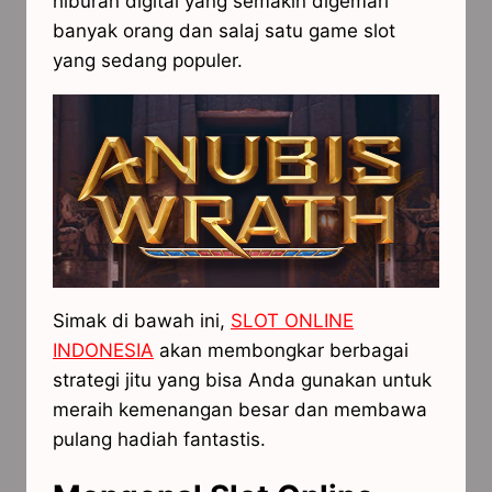
hiburan digital yang semakin digemari
banyak orang dan salaj satu game slot
yang sedang populer.
Simak di bawah ini,
SLOT ONLINE
INDONESIA
akan membongkar berbagai
strategi jitu yang bisa Anda gunakan untuk
meraih kemenangan besar dan membawa
pulang hadiah fantastis.