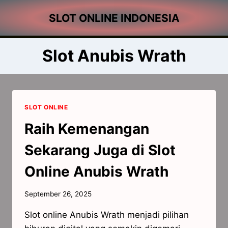
Skip
SLOT ONLINE INDONESIA
to
content
Slot Anubis Wrath
SLOT ONLINE
Raih Kemenangan
Sekarang Juga di Slot
Online Anubis Wrath
September 26, 2025
Slot online Anubis Wrath menjadi pilihan