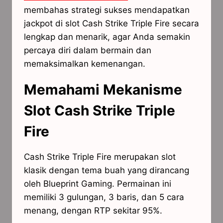
membahas strategi sukses mendapatkan
jackpot di slot Cash Strike Triple Fire secara
lengkap dan menarik, agar Anda semakin
percaya diri dalam bermain dan
memaksimalkan kemenangan.
Memahami Mekanisme
Slot Cash Strike Triple
Fire
Cash Strike Triple Fire merupakan slot
klasik dengan tema buah yang dirancang
oleh Blueprint Gaming. Permainan ini
memiliki 3 gulungan, 3 baris, dan 5 cara
menang, dengan RTP sekitar 95%.