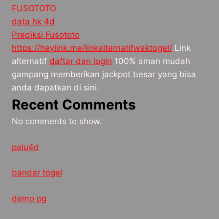
FUSOTOTO
data hk 4d
Prediksi Fusototo
https://heylink.me/linkalternatifwaktogel/
Link
alternatif
daftar dan login
100% aman mudah
gampang memberikan jackpot besar yang bisa
anda dapatkan di sini.
Recent Comments
No comments to show.
palu4d
bandar togel
demo pg