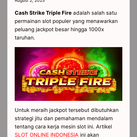
August 2, 2025
Cash Strike Triple Fire
adalah salah satu
permainan slot populer yang menawarkan
peluang jackpot besar hingga 1000x
taruhan.
Untuk meraih jackpot tersebut dibutuhkan
strategi jitu dan pemahaman mendalam
tentang cara kerja mesin slot ini. Artikel
SLOT ONLINE INDONESIA
ini akan