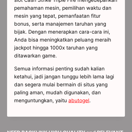
slot Cash Strike Triple Fire mengedepankan
pemahaman mesin, pemilihan waktu dan
mesin yang tepat, pemanfaatan fitur
bonus, serta manajemen taruhan yang
bijak. Dengan menerapkan cara-cara ini,
Anda bisa meningkatkan peluang meraih
jackpot hingga 1000x taruhan yang
ditawarkan game.
Semua informasi penting sudah kalian
ketahui, jadi jangan tunggu lebih lama lagi
dan segera mulai bermain di situs yang
paling aman, mudah digunakan, dan
menguntungkan, yaitu
abutogel
.