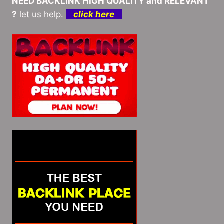
NEED BACKLINK HIGH QUALITY and RELEVANT
?
let us help.
click here