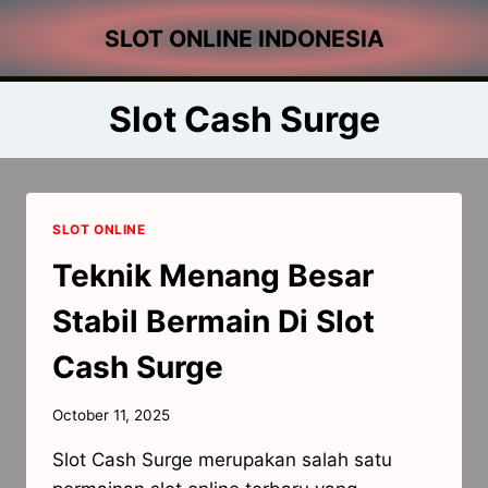
Skip
SLOT ONLINE INDONESIA
to
content
Slot Cash Surge
SLOT ONLINE
Teknik Menang Besar
Stabil Bermain Di Slot
Cash Surge
October 11, 2025
Slot Cash Surge merupakan salah satu