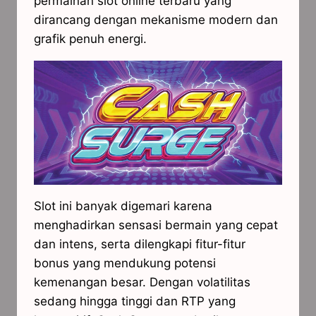
permainan slot online terbaru yang
dirancang dengan mekanisme modern dan
grafik penuh energi.
Slot ini banyak digemari karena
menghadirkan sensasi bermain yang cepat
dan intens, serta dilengkapi fitur-fitur
bonus yang mendukung potensi
kemenangan besar. Dengan volatilitas
sedang hingga tinggi dan RTP yang