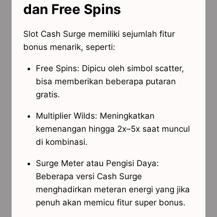
dan Free Spins
Slot Cash Surge memiliki sejumlah fitur
bonus menarik, seperti:
Free Spins: Dipicu oleh simbol scatter,
bisa memberikan beberapa putaran
gratis.
Multiplier Wilds: Meningkatkan
kemenangan hingga 2x–5x saat muncul
di kombinasi.
Surge Meter atau Pengisi Daya:
Beberapa versi Cash Surge
menghadirkan meteran energi yang jika
penuh akan memicu fitur super bonus.