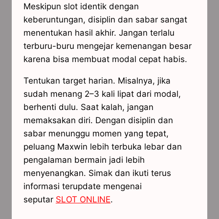
Meskipun slot identik dengan
keberuntungan, disiplin dan sabar sangat
menentukan hasil akhir. Jangan terlalu
terburu-buru mengejar kemenangan besar
karena bisa membuat modal cepat habis.
Tentukan target harian. Misalnya, jika
sudah menang 2–3 kali lipat dari modal,
berhenti dulu. Saat kalah, jangan
memaksakan diri. Dengan disiplin dan
sabar menunggu momen yang tepat,
peluang Maxwin lebih terbuka lebar dan
pengalaman bermain jadi lebih
menyenangkan. Simak dan ikuti terus
informasi terupdate mengenai
seputar
SLOT ONLINE
.