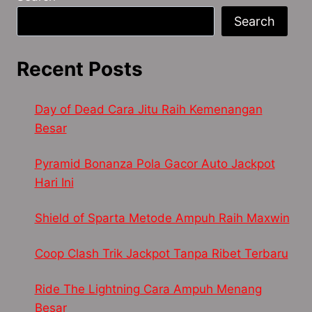
Search
Recent Posts
Day of Dead Cara Jitu Raih Kemenangan
Besar
Pyramid Bonanza Pola Gacor Auto Jackpot
Hari Ini
Shield of Sparta Metode Ampuh Raih Maxwin
Coop Clash Trik Jackpot Tanpa Ribet Terbaru
Ride The Lightning Cara Ampuh Menang
Besar