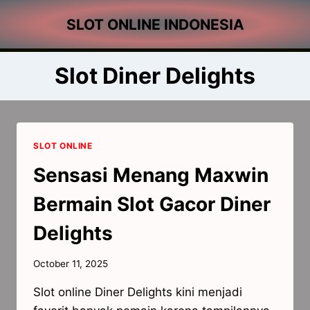
Skip
SLOT ONLINE INDONESIA
to
content
Slot Diner Delights
SLOT ONLINE
Sensasi Menang Maxwin
Bermain Slot Gacor Diner
Delights
October 11, 2025
Slot online Diner Delights kini menjadi