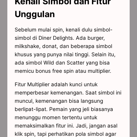
Kenali Simbol dan Fitur
Unggulan
Sebelum mulai spin, kenali dulu simbol-
simbol di Diner Delights. Ada burger,
milkshake, donat, dan beberapa simbol
khusus yang punya nilai tinggi. Selain itu,
ada simbol Wild dan Scatter yang bisa
memicu bonus free spin atau multiplier.
Fitur Multiplier adalah kunci untuk
memperbesar kemenangan. Saat simbol ini
muncul, kemenangan bisa langsung
berlipat-lipat. Pemain yang jeli biasanya
menunggu momen tertentu untuk
memaksimalkan fitur ini. Jadi, jangan asal
klik spin, tapi perhatikan pola simbol agar