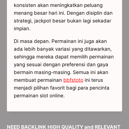
konsisten akan meningkatkan peluang
menang besar hari ini. Dengan disiplin dan
strategi, jackpot besar bukan lagi sekadar
impian.
Di masa depan. Permainan ini juga akan
ada lebih banyak variasi yang ditawarkan,
sehingga mereka dapat memilih permainan
yang sesuai dengan preferensi dan gaya
bermain masing-masing. Semua ini akan
membuat permainan
bbfstoto
ini terus
menjadi pilihan favorit bagi para pencinta
permainan slot online.
NEED BACKLINK HIGH QUALITY and RELEVANT