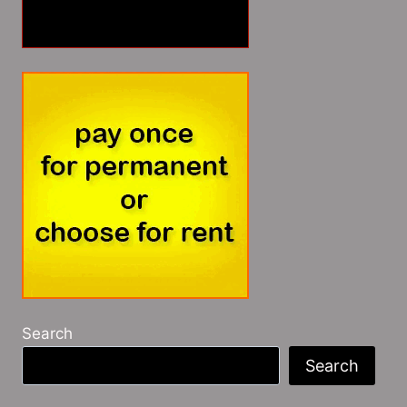
Search
Search