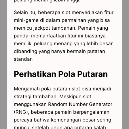
Selain itu, beberapa slot menyediakan fitur
mini-game di dalam permainan yang bisa
memicu jackpot tambahan. Pemain yang
pandai memanfaatkan fitur ini biasanya
memiliki peluang menang yang lebih besar
dibanding yang hanya bermain putaran
standar.
Perhatikan Pola Putaran
Mengamati pola putaran slot bisa menjadi
strategi tambahan. Meskipun slot
menggunakan Random Number Generator
(RNG), beberapa pemain berpengalaman
percaya bahwa kemenangan besar sering
muncul setelah beberapa putaran kalah