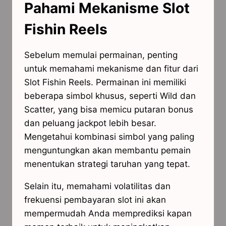
Pahami Mekanisme Slot
Fishin Reels
Sebelum memulai permainan, penting
untuk memahami mekanisme dan fitur dari
Slot Fishin Reels. Permainan ini memiliki
beberapa simbol khusus, seperti Wild dan
Scatter, yang bisa memicu putaran bonus
dan peluang jackpot lebih besar.
Mengetahui kombinasi simbol yang paling
menguntungkan akan membantu pemain
menentukan strategi taruhan yang tepat.
Selain itu, memahami volatilitas dan
frekuensi pembayaran slot ini akan
mempermudah Anda memprediksi kapan