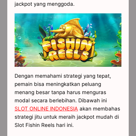
jackpot yang menggoda.
Dengan memahami strategi yang tepat,
pemain bisa meningkatkan peluang
menang besar tanpa harus menguras
modal secara berlebihan. Dibawah ini
SLOT ONLINE INDONESIA
akan membahas
strategi jitu untuk meraih jackpot mudah di
Slot Fishin Reels hari ini.