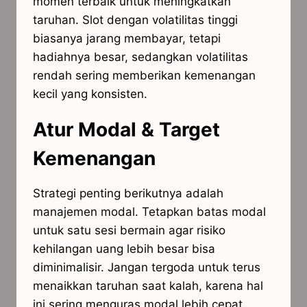
momen terbaik untuk meningkatkan
taruhan. Slot dengan volatilitas tinggi
biasanya jarang membayar, tetapi
hadiahnya besar, sedangkan volatilitas
rendah sering memberikan kemenangan
kecil yang konsisten.
Atur Modal & Target
Kemenangan
Strategi penting berikutnya adalah
manajemen modal. Tetapkan batas modal
untuk satu sesi bermain agar risiko
kehilangan uang lebih besar bisa
diminimalisir. Jangan tergoda untuk terus
menaikkan taruhan saat kalah, karena hal
ini sering menguras modal lebih cepat.