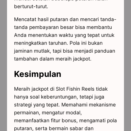
berturut-turut.
Mencatat hasil putaran dan mencari tanda-
tanda pembayaran besar bisa membantu
Anda menentukan waktu yang tepat untuk
meningkatkan taruhan. Pola ini bukan
jaminan mutlak, tapi bisa menjadi panduan
tambahan dalam meraih jackpot.
Kesimpulan
Meraih jackpot di Slot Fishin Reels tidak
hanya soal keberuntungan, tetapi juga
strategi yang tepat. Memahami mekanisme
permainan, mengatur modal,
memanfaatkan fitur bonus, mengamati pola
putaran, serta bermain sabar dan