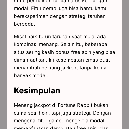
ritme permainan tanpa harus kehilangan
modal. Fitur demo juga bisa bantu kamu
bereksperimen dengan strategi taruhan
berbeda.
Misal naik-turun taruhan saat mulai ada
kombinasi menang. Selain itu, beberapa
situs sering kasih bonus free spin yang bisa
dimanfaatkan. Ini kesempatan emas buat
menambah peluang jackpot tanpa keluar
banyak modal.
Kesimpulan
Menang jackpot di Fortune Rabbit bukan
cuma soal hoki, tapi juga strategi. Dengan
mengenal fitur game, mengelola modal,
memanfaatkan demo atau free spin, dan