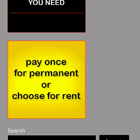
Search