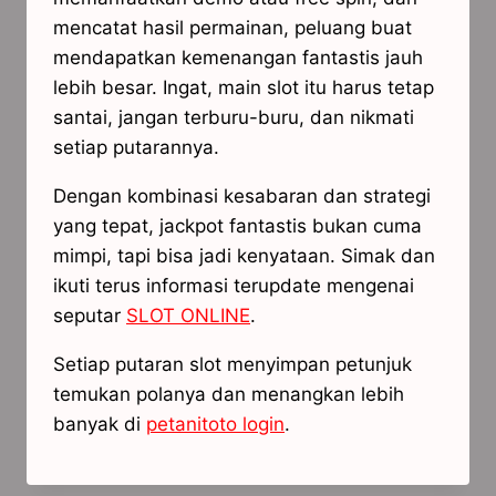
mencatat hasil permainan, peluang buat
mendapatkan kemenangan fantastis jauh
lebih besar. Ingat, main slot itu harus tetap
santai, jangan terburu-buru, dan nikmati
setiap putarannya.
Dengan kombinasi kesabaran dan strategi
yang tepat, jackpot fantastis bukan cuma
mimpi, tapi bisa jadi kenyataan. Simak dan
ikuti terus informasi terupdate mengenai
seputar
SLOT ONLINE
.
Setiap putaran slot menyimpan petunjuk
temukan polanya dan menangkan lebih
banyak di
petanitoto login
.