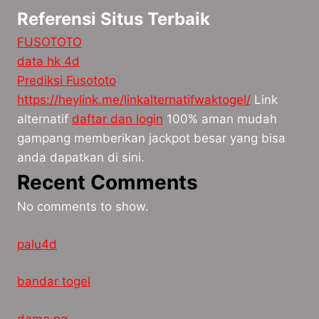
Referensi Situs Terbaik
FUSOTOTO
data hk 4d
Prediksi Fusototo
https://heylink.me/linkalternatifwaktogel/
Link
alternatif
daftar dan login
100% aman mudah
gampang memberikan jackpot besar yang bisa
anda dapatkan di sini.
Recent Comments
No comments to show.
palu4d
bandar togel
demo pg